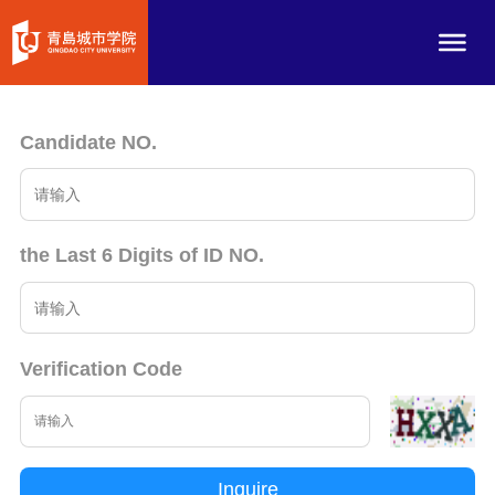
Candidate NO.
the Last 6 Digits of ID NO.
Verification Code