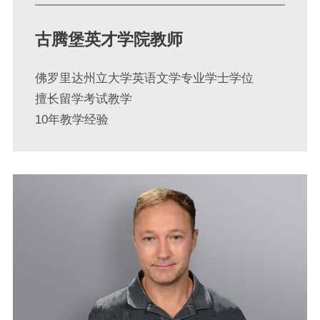
古腾堡英才学院教师
佛罗里达州立大学英语文学专业学士学位
擅长留学考试教学
10年教学经验