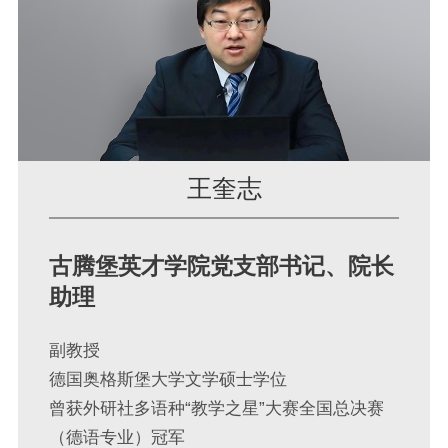
王奎志
古腾堡英才学院党支部书记、院长
助理
副教授
德国奥格斯堡大学文学硕士学位
曾获外研社多语种“教学之星”大赛全国总决赛
（德语专业）冠军