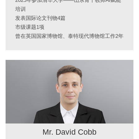
2025年参加清华大学——山东骨干教师AI赋能
培训
发表国际论文刊物4篇
市级课题1项
曾在英国国家博物馆、泰特现代博物馆工作2年
Mr. David Cobb