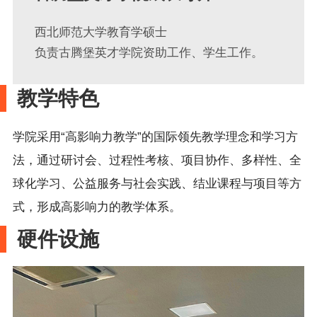
西北师范大学教育学硕士
负责古腾堡英才学院资助工作、学生工作。
教学特色
学院采用
“高影响力教学”的国际领先教学理念和学习方
法，通过研讨会、过程性考核、项目协作、多样性、全
球化学习、公益服务与社会实践、结业课程与项目等方
式，形成高影响力的教学体系。
硬件设施