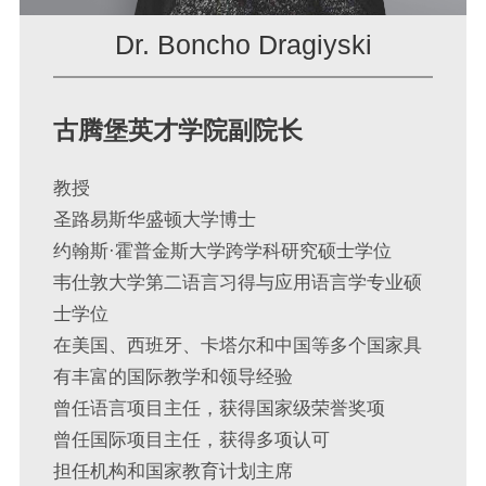
Dr. Boncho Dragiyski
古腾堡英才学院副院长
教授
圣路易斯华盛顿大学博士
约翰斯·霍普金斯大学跨学科研究硕士学位
韦仕敦大学第二语言习得与应用语言学专业硕
士学位
在美国、西班牙、卡塔尔和中国等多个国家具
有丰富的国际教学和领导经验
曾任语言项目主任，获得国家级荣誉奖项
曾任国际项目主任，获得多项认可
担任机构和国家教育计划主席