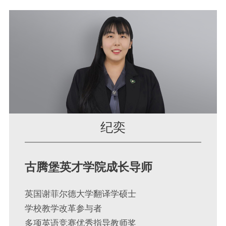
纪奕
古腾堡英才学院成长导师
英国谢菲尔德大学翻译学硕士
学校教学改革参与者
多项英语竞赛优秀指导教师奖