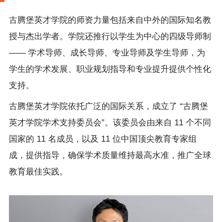
古腾堡英才学院的师资力量包括来自中外的国际知名教
授与杰出学者。学院还推行以学生为中心的四级导师制
—— 学术导师、成长导师、专业导师及学生导师，为
学生的学术发展、职业规划指导和专业提升提供个性化
支持。
古腾堡英才学院依托广泛的国际关系，成立了
“古腾堡
英才学院学术支持委员会”。该委员会由来自 11 个不同
国家的 11 名成员，以及 11 位中国顶尖教育专家组
成，提供指导，确保学术质量维持最高水准，推广全球
教育最佳实践。