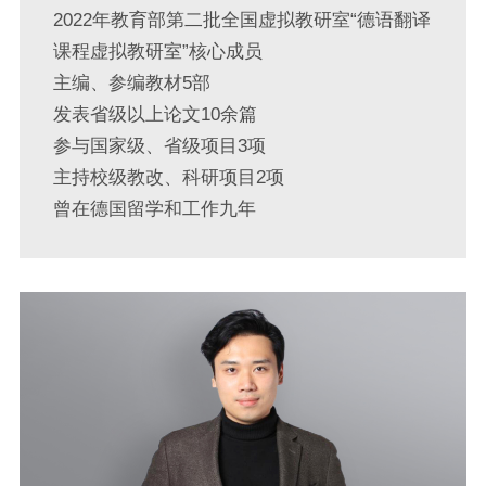
2022年教育部第二批全国虚拟教研室“德语翻译
课程虚拟教研室”核心成员
主编、参编教材5部
发表省级以上论文10余篇
参与国家级、省级项目3项
主持校级教改、科研项目2项
曾在德国留学和工作九年