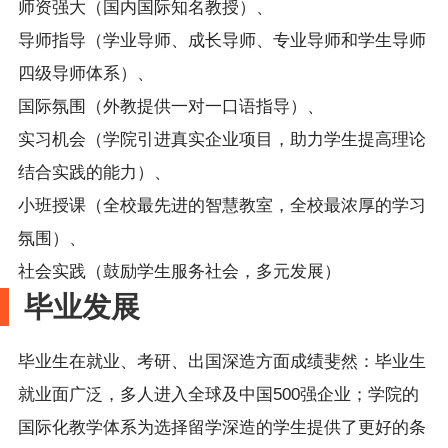
师资强大（国内国际知名教授）、
导师指导（学业导师、成长导师、专业导师和学生导师
四级导师体系）、
国际氛围（外教提供一对一口语指导）、
实习机会（学院引进真实企业项目，助力学生提高理论
结合实践的能力）、
小班授课（全校最先进的智慧教室，全校最浓厚的学习
氛围）、
社会实践（鼓励学生服务社会，多元发展）
毕业发展
毕业生在就业、考研、出国深造方面成绩斐然：毕业生
就业面广泛，多人进入全球及中国
500强企业；学院的
国际化教学体系为选择留学深造的学生提供了更好的条