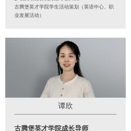
古腾堡英才学院学生活动策划（英语中心、职
业发展活动）
谭欣
古腾堡英才学院成长导师