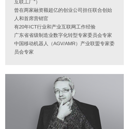
互联工厂”）
曾在两家融资额超亿的创业公司担任联合创始
人和首席营销官
有20年ICT行业和产业互联网工作经验
广东省省级制造业数字化转型专家委员会专家
中国移动机器人（AGV/AMR）产业联盟专家委
员会专家