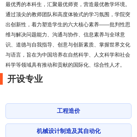
最优秀的本科生，汇聚最优师资，营造最优教学环境。
通过顶尖的教师团队和高度体验式的学习氛围，学院突
出创新性，着力塑造学生的六大核心素养——批判性思
维与解决问题能力、沟通与协作、信息素养与全球意
识、道德与自我指导、创意与创新素质、掌握世界文化
与语言，旨在为中国培养在自然科学、人文科学和社会
科学等领域具有推动和贡献的国际化、综合性人才。
开设专业
工程造价
机械设计制造及其自动化