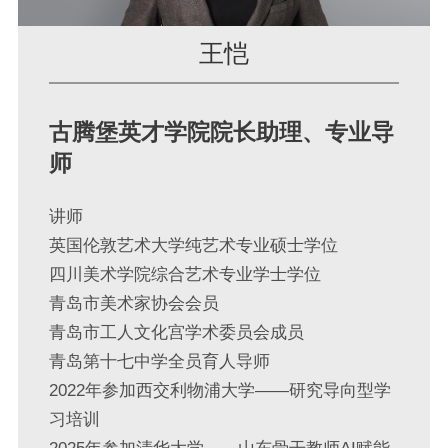
王恺
古腾堡英才学院院长助理、专业导
师
讲师
英国伦敦艺术大学纯艺术专业硕士学位
四川美术学院综合艺术专业学士学位
青岛市美术家协会会员
青岛市工人文化宫学术委员会成员
青岛第十七中学全员育人导师
2022年参加西交利物浦大学——研究导向型学
习培训