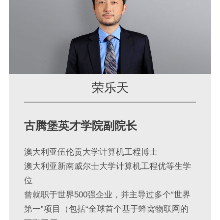
荣乐天
古腾堡英才学院副院长
澳大利亚伍伦贡大学计算机工程博士
澳大利亚新南威尔士大学计算机工程优等生学
位
曾就职于世界500强企业，并主导过多个“世界
第一”项目（包括“全球首个基于蜂窝物联网的