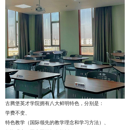
古腾堡英才学院拥有八大鲜明特色，分别是：
学费不变、
特色教学（国际领先的教学理念和学习方法）、