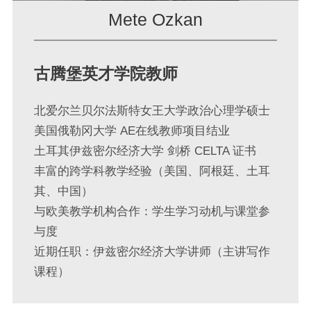
Mete Ozkan
古腾堡英才学院教师
北爱尔兰贝尔法斯特女王大学政治心理学硕士
美国俄勒冈大学 AE在线教师项目结业
土耳其伊兹密尔经济大学 剑桥 CELTA 证书
丰富的跨学科教学经验（美国、阿根廷、土耳
其、中国）
与欧美教学机构合作：学生学习动机与课堂参
与度
近期任职：伊兹密尔经济大学讲师（主讲写作
课程）