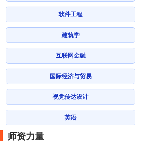
软件工程
建筑学
互联网金融
国际经济与贸易
视觉传达设计
英语
师资力量