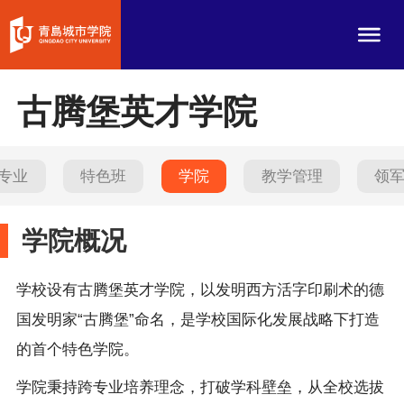
古腾堡英才学院
专业
特色班
学院
教学管理
领
学院概况
学校设有古腾堡英才学院，以发明西方活字印刷术的德
国发明家“古腾堡”命名，是学校国际化发展战略下打造
的首个特色学院。
学院秉持跨专业培养理念，打破学科壁垒，从全校选拔