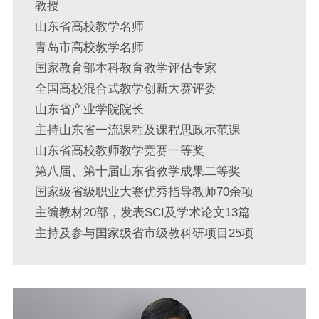
教授
山东省高校教学名师
青岛市高校教学名师
国家教育部本科教育教学评估专家
全国高校混合式教学创新大赛评委
山东省产业学院院长
主持山东省一流课程及课程思政示范课
山东省高校教师教学竞赛一等奖
第八届、第十届山东省教学成果二等奖
国家级省级职业大赛优秀指导教师70余项
主编教材20部，发表SCI及学术论文13篇
主持及参与国家级省市级教科研项目25项