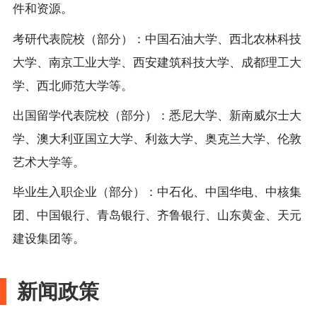
件和资源。
考研代表院校（部分）：中国石油大学、西北农林科技
大学、南京工业大学、西安建筑科技大学、成都理工大
学、西北师范大学等。
出国留学代表院校（部分）：悉尼大学、新南威尔士大
学、澳大利亚国立大学、利兹大学、奥克兰大学、伦敦
艺术大学等。
毕业生入职企业（部分）：中石化、中国华电、中核集
团、中国银行、青岛银行、齐鲁银行、山东黄金、天元
建设集团等。
新闻政策