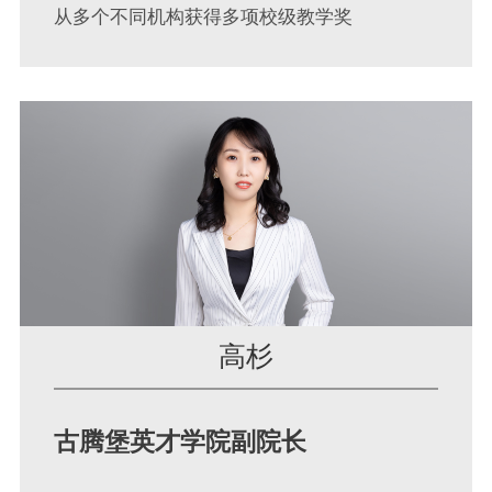
从多个不同机构获得多项校级教学奖
高杉
古腾堡英才学院副院长