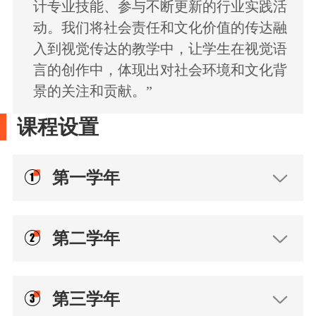
计专业技能、参与不断更新的行业实践活
动。我们将社会责任和文化价值的传达融
入到视觉传达的教学中，让学生在视觉语
言的创作中，体现出对社会环境和文化背
景的关注和贡献。”
课程设置
第一学年
第二学年
第三学年