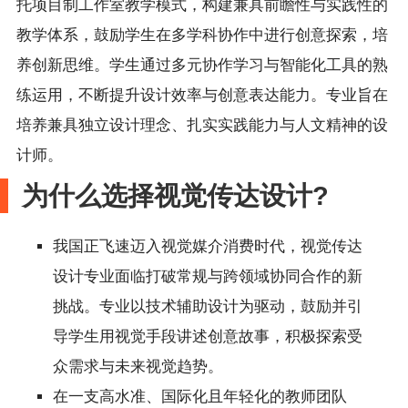
托项目制工作室教学模式，构建兼具前瞻性与实践性的
教学体系，鼓励学生在多学科协作中进行创意探索，培
养创新思维。学生通过多元协作学习与智能化工具的熟
练运用，不断提升设计效率与创意表达能力。专业旨在
培养兼具独立设计理念、扎实实践能力与人文精神的设
计师。
为什么选择视觉传达设计?
我国正飞速迈入视觉媒介消费时代，视觉传达
设计专业面临打破常规与跨领域协同合作的新
挑战。专业以技术辅助设计为驱动，鼓励并引
导学生用视觉手段讲述创意故事，积极探索受
众需求与未来视觉趋势。
在一支高水准、国际化且年轻化的教师团队