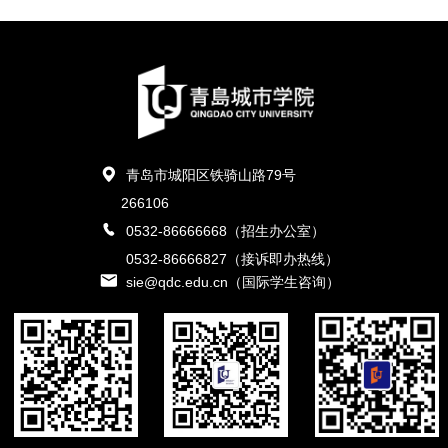
青岛市城阳区铁骑山路79号
266106
0532-86666668（招生办公室）
0532-86666827（接诉即办热线）
sie@qdc.edu.cn（国际学生咨询）