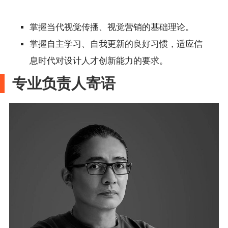
掌握当代视觉传播、视觉营销的基础理论。
掌握自主学习、自我更新的良好习惯，适应信
息时代对设计人才创新能力的要求。
专业负责人寄语