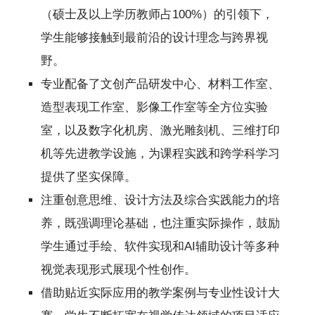
（硕士及以上学历教师占100%）的引领下，
学生能够接触到最前沿的设计理念与跨界视
野。
专业配备了文创产品研发中心、材料工作室、
造型表现工作室、影像工作室等全方位实验
室，以及数字化机房、激光雕刻机、三维打印
机等先进教学设施，为课程实践和跨学科学习
提供了坚实保障。
注重创意思维、设计方法及综合实践能力的培
养，既强调理论基础，也注重实际操作，鼓励
学生通过手绘、软件实现和AI辅助设计等多种
视觉表现形式展现个性创作。
借助贴近实际应用的教学案例与专业性设计大