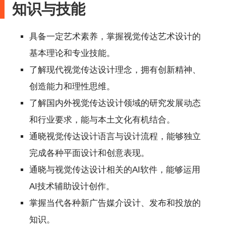
知识与技能
具备一定艺术素养，掌握视觉传达艺术设计的
基本理论和专业技能。
了解现代视觉传达设计理念，拥有创新精神、
创造能力和理性思维。
了解国内外视觉传达设计领域的研究发展动态
和行业要求，能与本土文化有机结合。
通晓视觉传达设计语言与设计流程，能够独立
完成各种平面设计和创意表现。
通晓与视觉传达设计相关的AI软件，能够运用
AI技术辅助设计创作。
掌握当代各种新广告媒介设计、发布和投放的
知识。