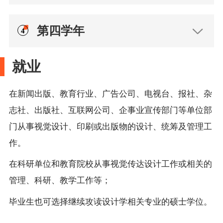
第四学年
就业
在新闻出版、教育行业、广告公司、电视台、报社、杂
志社、出版社、互联网公司、企事业宣传部门等单位部
门从事视觉设计、印刷或出版物的设计、统筹及管理工
作。
在科研单位和教育院校从事视觉传达设计工作或相关的
管理、科研、教学工作等；
毕业生也可选择继续攻读设计学相关专业的硕士学位。