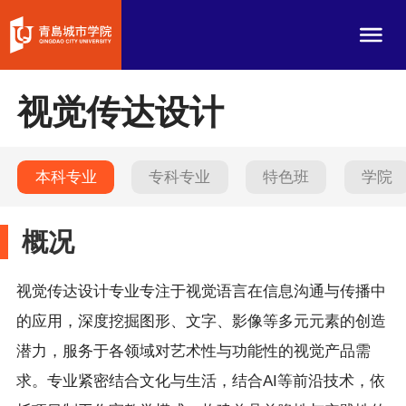
视觉传达设计
本科专业
专科专业
特色班
学院
概况
视觉传达设计专业专注于视觉语言在信息沟通与传播中
的应用，深度挖掘图形、文字、影像等多元元素的创造
潜力，服务于各领域对艺术性与功能性的视觉产品需
求。专业紧密结合文化与生活，结合AI等前沿技术，依