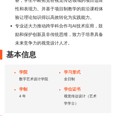
赛，学生不断拓宽在视觉传达领域的项目适应
性和表现力。并基于项目制教学的前沿课程体
验让理论知识得以高效转化为实践能力。
专业还大力推动跨学科合作与AI技术应用，鼓
励和保护创新及非传统思维，致力于培养具备
未来竞争力的视觉设计人才。
基本信息
学院
学习形式
数字艺术设计学院
全日制
学制
学位证书
4 年
视觉传达设计（艺术
学学士）