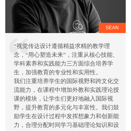
SEAN
“视觉传达设计遵循精益求精的教学理
念，“用心塑造未来”，注重从核心技能、
学科素养和实践能力三方面综合培养学
生，加强教育的专业性和实用性。
我们注重培养学生的国际视野和跨文化交
流能力，在课程中增加外教和实践理论授
课的模块，让学生们更好地融入国际视
野，提升教育的多元化与丰富性。我们鼓
励学生在设计过程中发挥想象力和创新能
力，合理分配时间学习基础理论知识和设