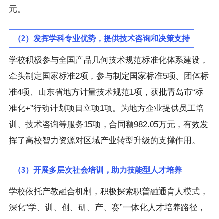
元。
（2）发挥学科专业优势，提供技术咨询和决策支持
学校积极参与全国产品几何技术规范标准化体系建设，
牵头制定国家标准2项，参与制定国家标准5项、团体标
准4项、山东省地方计量技术规范1项，获批青岛市“标
准化+”行动计划项目立项1项。为地方企业提供员工培
训、技术咨询等服务15项，合同额982.05万元，有效发
挥了高校智力资源对区域产业转型升级的支撑作用。
（3）开展多层次社会培训，助力技能型人才培养
学校依托产教融合机制，积极探索职普融通育人模式，
深化“学、训、创、研、产、赛”一体化人才培养路径，