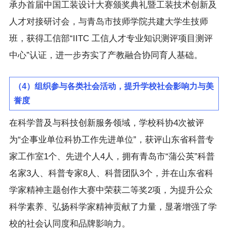
承办首届中国工装设计大赛颁奖典礼暨工装技术创新及
人才对接研讨会，与青岛市技师学院共建大学生技师
班，获得工信部“IITC 工信人才专业知识测评项目测评
中心”认证，进一步夯实了产教融合协同育人基础。
（4）组织参与各类社会活动，提升学校社会影响力与美
誉度
在科学普及与科技创新服务领域，学校科协4次被评
为“企事业单位科协工作先进单位”，获评山东省科普专
家工作室1个、先进个人4人，拥有青岛市“蒲公英”科普
名家3人、科普专家8人、科普团队3个，并在山东省科
学家精神主题创作大赛中荣获二等奖2项，为提升公众
科学素养、弘扬科学家精神贡献了力量，显著增强了学
校的社会认同度和品牌影响力。