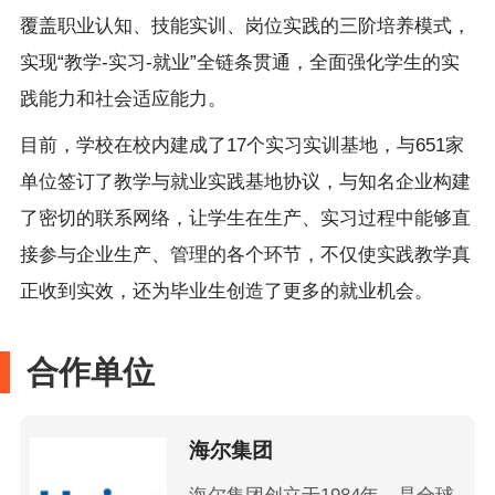
覆盖职业认知、技能实训、岗位实践的三阶培养模式，
实现“教学-实习-就业”全链条贯通，全面强化学生的实
践能力和社会适应能力。
目前，学校在校内建成了17个实习实训基地，与651家
单位签订了教学与就业实践基地协议，与知名企业构建
了密切的联系网络，让学生在生产、实习过程中能够直
接参与企业生产、管理的各个环节，不仅使实践教学真
正收到实效，还为毕业生创造了更多的就业机会。
合作单位
海尔集团