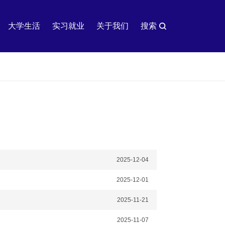
大学生活
实习就业
关于我们
搜索
2025-12-04
2025-12-01
2025-11-21
2025-11-07