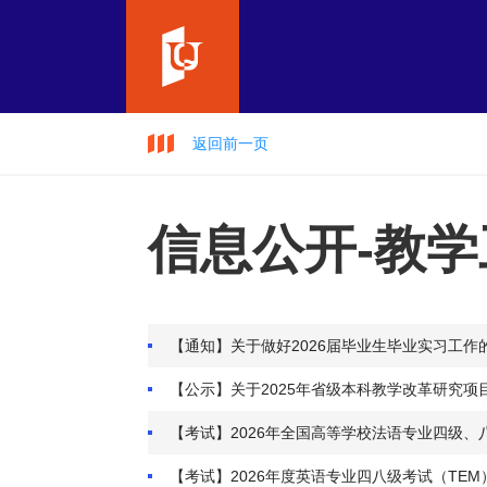
返回前一页
信息公开-教学
【通知】关于做好2026届毕业生毕业实习工作
【公示】关于2025年省级本科教学改革研究项
【考试】2026年全国高等学校法语专业四级、
【考试】2026年度英语专业四八级考试（TE