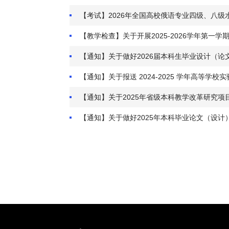
【考试】2026年全国高校俄语专业四级、八级
【教学检查】关于开展2025-2026学年第一
【通知】关于做好2026届本科生毕业设计（论
【通知】关于报送 2024-2025 学年高等学
【通知】关于2025年省级本科教学改革研究项
【通知】关于做好2025年本科毕业论文（设计