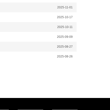
2025-11-01
2025-10-17
2025-10-11
2025-09-09
2025-08-27
2025-08-26