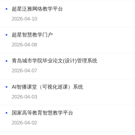
超星泛雅网络教学平台
2026-04-10
超星智慧教学门户
2026-04-08
青岛城市学院毕业论文(设计)管理系统
2026-04-07
AI智播课堂（可视化巡课）系统
2026-04-03
国家高等教育智慧教学平台
2026-04-02