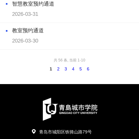
智慧教室预约通道
2026-03-31
教室预约通道
2026-03-30
共 56 条, 当前 1-10
1
2
3
4
5
6
青岛市城阳区铁骑山路79号