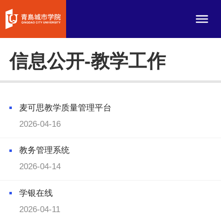
信息公开-教学工作
麦可思教学质量管理平台
2026-04-16
教务管理系统
2026-04-14
学银在线
2026-04-11