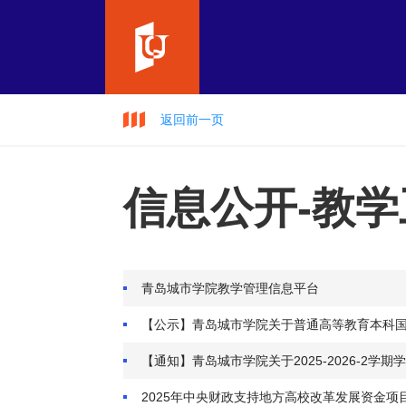
返回前一页
信息公开-教学
青岛城市学院教学管理信息平台
【公示】青岛城市学院关于普通高等教育本科
【通知】青岛城市学院关于2025-2026-2学
2025年中央财政支持地方高校改革发展资金项