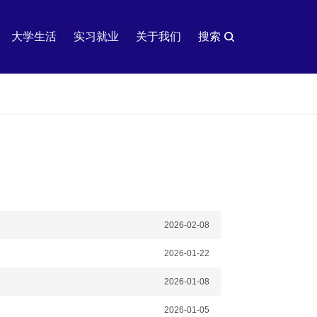
大学生活
实习就业
关于我们
搜索
2026-02-08
2026-01-22
2026-01-08
2026-01-05