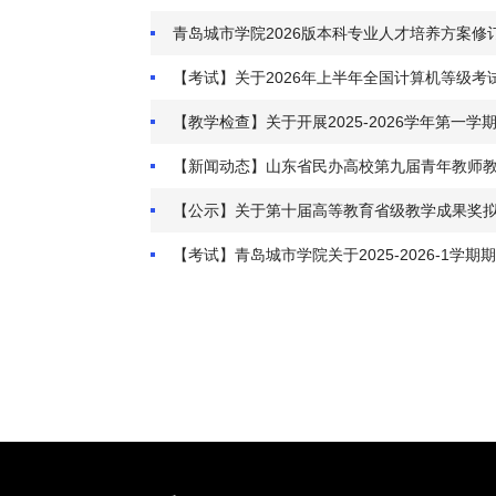
青岛城市学院2026版本科专业人才培养方案修
【考试】关于2026年上半年全国计算机等级考
【教学检查】关于开展2025-2026学年第一
【新闻动态】山东省民办高校第九届青年教师
【公示】关于第十届高等教育省级教学成果奖
【考试】青岛城市学院关于2025-2026-1学