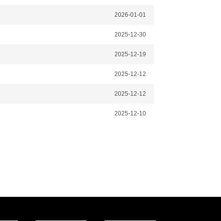
2026-01-01
2025-12-30
2025-12-19
2025-12-12
2025-12-12
2025-12-10