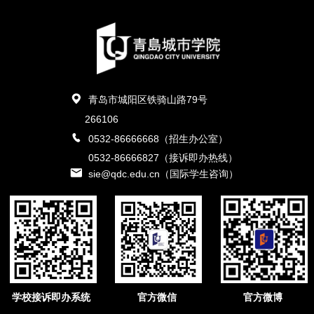
青岛市城阳区铁骑山路79号
266106
0532-86666668（招生办公室）
0532-86666827（接诉即办热线）
sie@qdc.edu.cn（国际学生咨询）
学校接诉即办系统
官方微信
官方微博