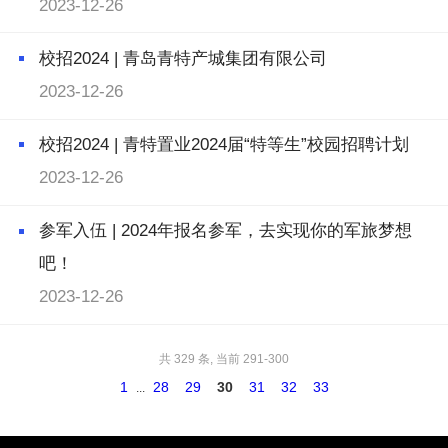
2023-12-26
校招2024 | 青岛青特产城集团有限公司
2023-12-26
校招2024 | 青特置业2024届“特等生”校园招聘计划
2023-12-26
参军入伍 | 2024年报名参军，去实现你的军旅梦想
吧！
2023-12-26
共 329 条, 当前 291-300
1
28
29
30
31
32
33
...