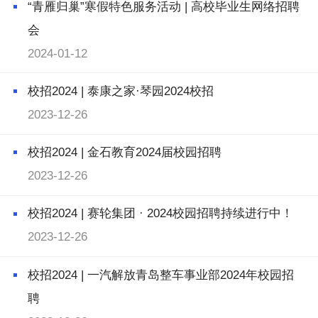
“青雁归巢”寒假特色服务活动 | 高校毕业生网络招聘
会
2024-01-12
校招2024 | 泰康之家·琴园2024校招
2023-12-26
校招2024 | 金石教育2024届校园招聘
2023-12-26
校招2024 | 赛轮集团 · 2024校园招聘持续进行中！
2023-12-26
校招2024 | 一汽解放青岛整车事业部2024年校园招
聘