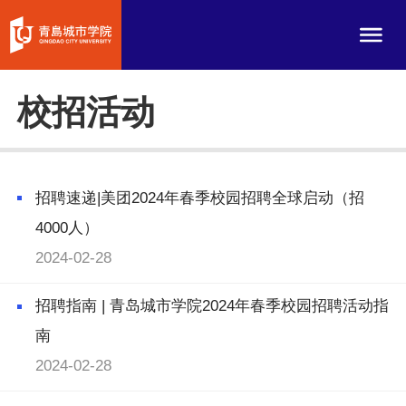
校招活动
招聘速递|美团2024年春季校园招聘全球启动（招
4000人）
2024-02-28
招聘指南 | 青岛城市学院2024年春季校园招聘活动指
南
2024-02-28