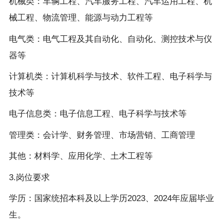
机械类：车辆工程、汽车服务工程、汽车运用工程、机
械工程、物流管理、能源与动力工程等
电气类：电气工程及其自动化、自动化、测控技术与仪
器等
计算机类：计算机科学与技术、软件工程、电子科学与
技术等
电子信息类：电子信息工程、电子科学与技术等
管理类：会计学、财务管理、市场营销、工商管理
其他：材料学、应用化学、土木工程等
3.岗位要求
学历：国家统招本科及以上学历2023、2024年应届毕业
生。