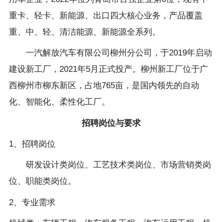
重卡、轻卡、新能源、出口四大核心业务，产品覆盖
重、中、轻、清洁能源、新能源全系列。
一汽解放汽车有限公司柳州分公司，于2019年启动
建设新工厂，2021年5月正式投产。柳州新工厂位于广
西柳州市柳东新区，占地765亩，是国内领先的自动
化、智能化、柔性化工厂。
招聘岗位与要求
1、招聘岗位
研发设计类岗位、工艺技术类岗位、市场营销类岗
位、职能类岗位。
2、专业需求