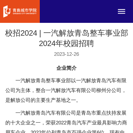
校招2024 | 一汽解放青岛整车事业部
2024年校园招聘
2023-12-26
企业简介
一汽解放青岛整车事业部以一汽解放青岛汽车有限
公司为主体，整合一汽解放汽车有限公司柳州分公司，
是解放公司的主要生产基地之一。
一汽解放青岛汽车有限公司是青岛市重点扶持发展
的十大企业之一，荣获2022青岛汽车产业最具影响力商
用车企业，2022年位列青岛市百强企业第6位，现有中