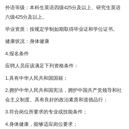
外语等级：本科生英语四级425分及以上、研究生英语
六级425分及以上。
毕业资质：按规定学制如期取得毕业证和学位证书。
健康状况：身体健康
4.报名条件
应聘人员应该满足下列资格条件：
1.具有中华人民共和国国籍；
2.拥护中华人民共和国宪法，拥护中国共产党领导和社
会主义制度。具有良好的政治素质和道德品行；
3.符合岗位所要求的专业或技能条件；
4.身体健康，能够适应岗位要求；