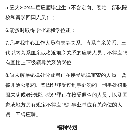
5.应为2024年度应届毕业生（不含定向、委培、部队院
校和留学回国人员）；
6.能按时取得毕业证和学位证；
7.凡与我中心工作人员有夫妻关系、直系血亲关系、三
代以内旁系血亲或者近姻亲关系的应聘人员，不得应聘
有直接上下级领导关系的岗位；
8.尚未解除纪律处分或者正在接受纪律审查的人员、曾
被开除公职的、曾因犯罪受过刑事处罚的、刑事处罚期
限未满或者涉嫌违法犯罪正在接受调查的人员，以及国
家或地方另有规定不得应聘到事业单位有关岗位的人
员，不得应聘。
福利待遇