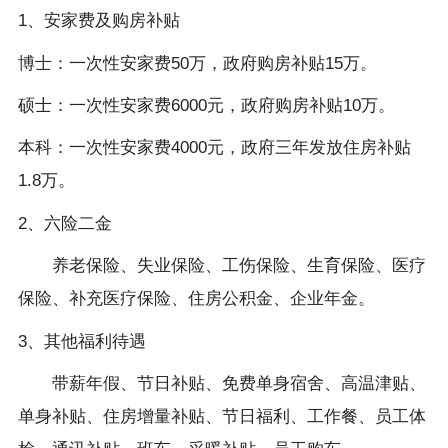
1、安家费及购房补贴
博士：一次性安家费50万，政府购房补贴15万。
硕士：一次性安家费6000元，政府购房补贴10万。
本科：一次性安家费4000元，政府三年发放住房补贴
1.8万。
2、六险二金
养老保险、失业保险、工伤保险、生育保险、医疗
保险、补充医疗保险、住房公积金、企业年金。
3、其他福利待遇
带薪年假、节日补贴、免费单身宿舍、高温津贴、
单身补贴、住房增量补贴、节日福利、工作餐、员工体