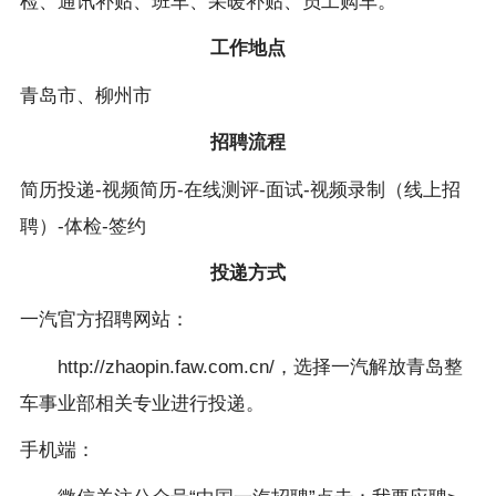
检、通讯补贴、班车、采暖补贴、员工购车。
工作地点
青岛市、柳州市
招聘流程
简历投递-视频简历-在线测评-面试-视频录制（线上招
聘）-体检-签约
投递方式
一汽官方招聘网站：
http://zhaopin.faw.com.cn/，选择一汽解放青岛整
车事业部相关专业进行投递。
手机端：