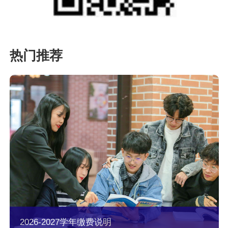
2026-2027学年缴费说明