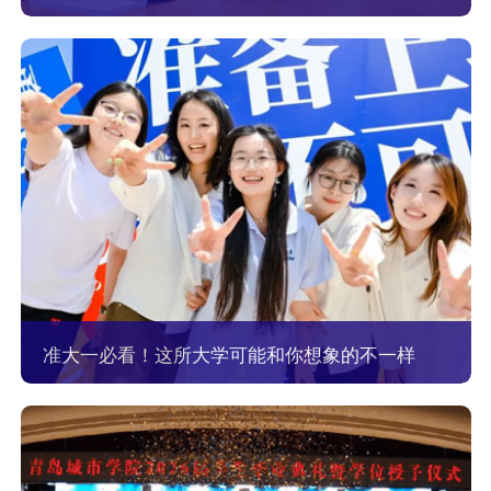
准大一必看！这所大学可能和你想象的不一样