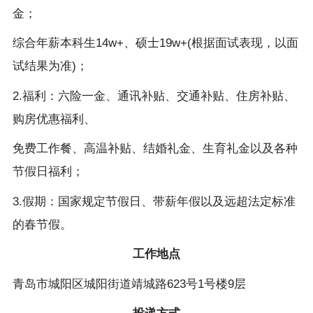
金；
综合年薪本科生14w+、硕士19w+(根据面试表现，以面
试结果为准)；
2.福利：六险一金、通讯补贴、交通补贴、住房补贴、
购房优惠福利、
免费工作餐、高温补贴、结婚礼金、生育礼金以及各种
节假日福利；
3.假期：国家规定节假日、带薪年假以及远超法定标准
的春节假。
工作地点
青岛市城阳区城阳街道靖城路623号1号楼9层