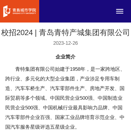
校招2024 | 青岛青特产城集团有限公司
2023-12-26
企业简介
青特集团有限公司始建于1958年，是一家跨地区、
跨行业、多元化的大型企业集团，产业涉足专用车制
造、汽车车桥生产、汽车零部件生产、房地产开发、国
际贸易等多个领域。中国民营企业500强、中国制造业
民营企业500强、中国机械行业最具影响力品牌、中国
汽车零部件企业百强、国家工业品牌培育示范企业、中
国汽车服务星级评选五星级企业。