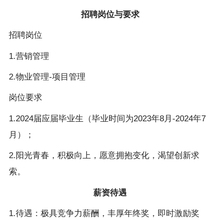
招聘岗位与要求
招聘岗位
1.营销管理
2.物业管理-项目管理
岗位要求
1.2024届应届毕业生（毕业时间为2023年8月-2024年7
月）；
2.阳光青春，积极向上，愿意拥抱变化，渴望创新求
索。
薪资待遇
1.待遇：极具竞争力薪酬，丰厚年终奖，即时激励奖