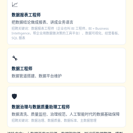
📈
数据报表工程师
把数据结论做成报表、讲成业务语言
招聘关键词：数据报表工程师（企业也叫 BI 工程师，BI = Business
Intelligence，帮企业用数据做决策的工具平台）、数据可视化、经营看板、
SQL 报表
🔧
数据工程师
数据管道搭建、数据平台维护
🛡️
数据治理与数据质量助理工程师
数据清洗、质量监控、治理规范，人工智能时代的数据基础保障
招聘关键词：数据治理、数据质量、数据标准、主数据管理