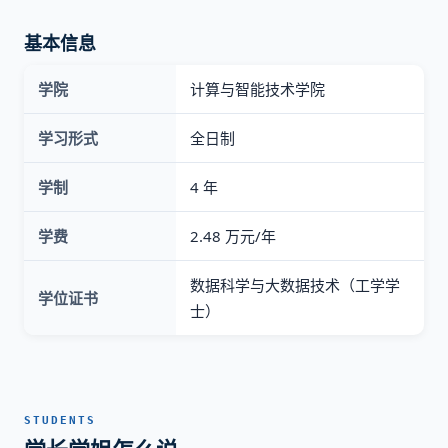
基本信息
学院
计算与智能技术学院
学习形式
全日制
学制
4 年
学费
2.48 万元/年
数据科学与大数据技术（工学学
学位证书
士）
STUDENTS