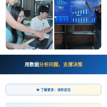
用数据
分析问题、支撑决策
💎 了解更多：进阶定位