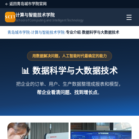
← 返回青岛城市学院官网
计算与智能技术学院
☰
SCIT
School of Computing and Intelligent Technology
青岛城市学院
›
计算与智能技术学院
›
专业介绍
›
数据科学与大数据技术
用数据解决问题，人工智能时代最确定的能力
📊 数据科学与大数据技术
把企业的订单、用户、生产数据整理成报表和模型，
帮企业看清问题、找到增长点
。