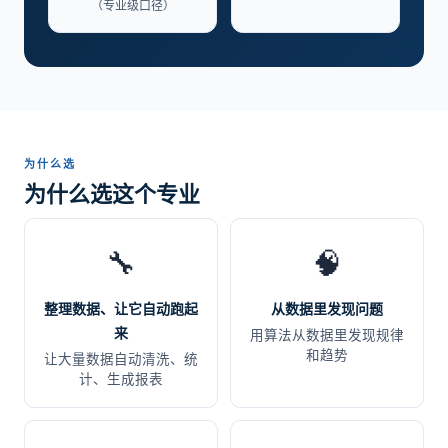
（专业级口径）
为什么选
为什么选这个专业
🔧
🧠
整理数据、让它自动跑起
从数据里发现问题
来
用算法从数据里发现规律
和趋势
让大量数据自动清洗、统
计、生成报表