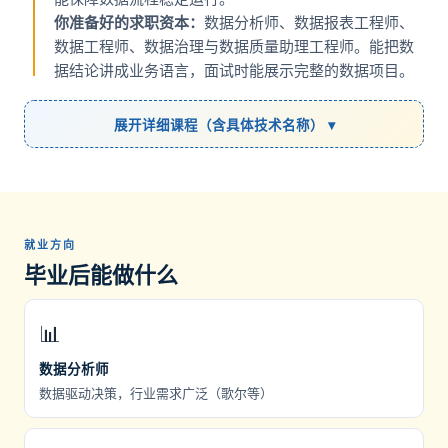
你准备好的求职资本：
数据分析师、数据报表工程师、
数据工程师、数据治理与数据质量助理工程师。能把数
据结论讲成业务语言，面试时能展示完整的数据项目。
展开详细课程（含具体技术名称） ▾
就业方向
毕业后能做什么
📊
数据分析师
数据驱动决策，行业需求广泛（歌尔等）