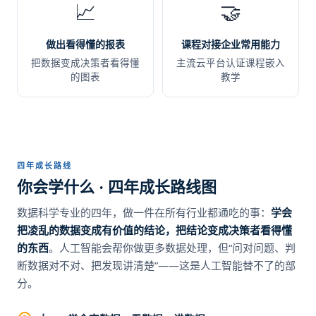
📈
🤝
做出看得懂的报表
课程对接企业常用能力
把数据变成决策者看得懂
主流云平台认证课程嵌入
的图表
教学
四年成长路线
你会学什么 · 四年成长路线图
数据科学专业的四年，做一件在所有行业都通吃的事：
学会
把凌乱的数据变成有价值的结论，把结论变成决策者看得懂
的东西
。人工智能会帮你做更多数据处理，但“问对问题、判
断数据对不对、把发现讲清楚”——这是人工智能替不了的部
分。