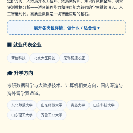
进阶方向：大数据开发工程师、数据架构师、知识库数据整理、模型
评测数据分析——适合编程能力和项目能力较强的学生继续深入。人
工智能时代，高质量数据是一切智能应用的基石。
展开各岗位详情：做什么 / 适合谁 ▾
🏢 就业代表企业
亚信科技
北京大医同创
无锡锐捷芯盛
🎓 升学方向
考研数据科学与大数据技术、计算机相关方向，国内深造与
海外留学双通道。
东北师范大学
山东师范大学
青岛大学
山东科技大学
山东理工大学
齐鲁工业大学