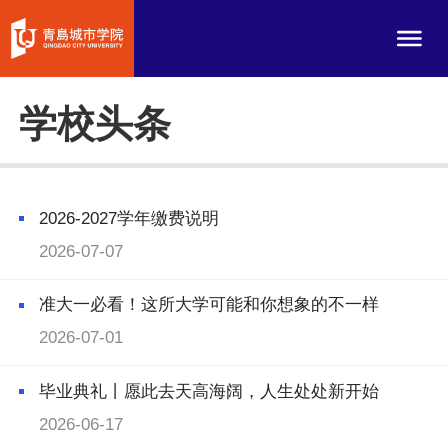
学校头条
2026-2027学年缴费说明
2026-07-07
准大一必看！这所大学可能和你想象的不一样
2026-07-01
毕业典礼丨愿此去天高海阔，人生处处新开始
2026-06-17