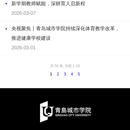
新学期教师赋能，深耕育人启新程
2026-03-07
央视聚焦丨青岛城市学院持续深化体育教学改革，
推进健康学校建设
2026-03-01
共 50 条, 当前 1-10
1
2
3
4
5