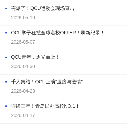
夯爆了！QCU运动会现场直击
2026-05-19
QCU学子狂揽全球名校OFFER！刷新纪录！
2026-05-07
QCU青年，逐光而上！
2026-04-30
千人集结！QCU上演“速度与激情”
2026-04-23
连续三年！青岛民办高校NO.1！
2026-04-17