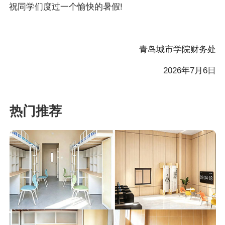
祝同学们度过一个愉快的暑假!
青岛城市学院财务处
2026年7月6日