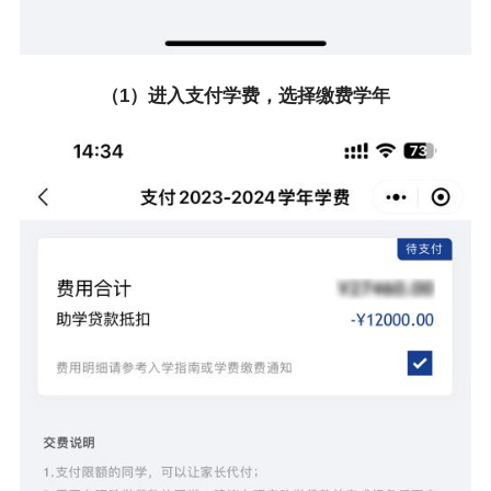
（1）进入支付学费，选择缴费学年