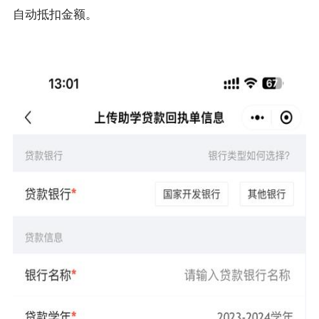
自动抵扣金额。