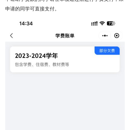
申请的同学可直接支付。