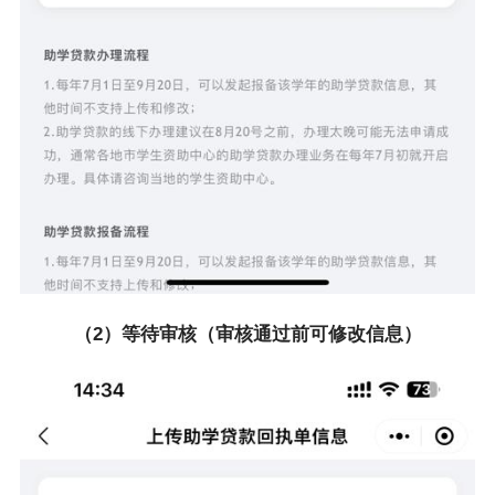
（2）等待审核（审核通过前可修改信息）