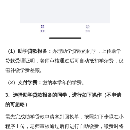
（1）助学贷款报备：
办理助学贷款的同学，上传助学
贷款受理证明，老师审核通过后可自动抵扣学杂费，仅
需补缴学费差额。
（2）支付学费：
缴纳本学年的学费。
3、选择助学贷款报备的同学，进行如下操作（不申请
的可忽略）
需先完成助学贷款申请拿到回执单，按照如下步骤在小
程序上传，老师审核通过后再进行自助缴费，缴费时将