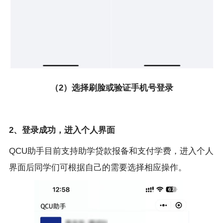
（2）选择刷脸或验证手机号登录
2、登录成功，进入个人界面
QCU助手目前支持助学贷款报备和支付学费，进入个人
界面后同学们可根据自己的需要选择相应操作。