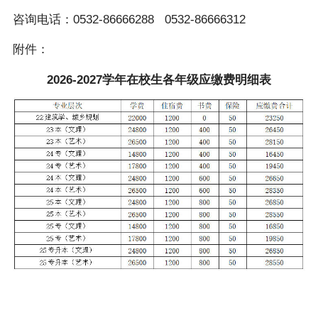
咨询电话：0532-86666288 0532-86666312
附件：
2026-2027学年在校生各年级应缴费明细表