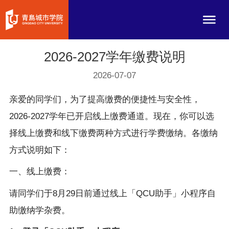
2026-2027学年缴费说明
2026-07-07
亲爱的同学们，为了提高缴费的便捷性与安全性，
2026-2027学年已开启线上缴费通道。现在，你可以选
择线上缴费和线下缴费两种方式进行学费缴纳。各缴纳
方式说明如下：
一、线上缴费：
请同学们于8月29日前通过线上「QCU助手」小程序自
助缴纳学杂费。