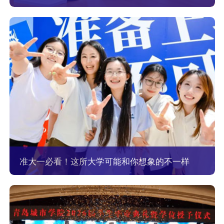
准大一必看！这所大学可能和你想象的不一样