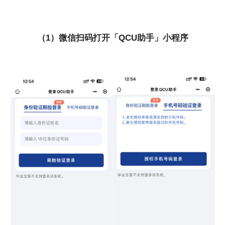
（1）微信扫码打开「QCU助手」小程序