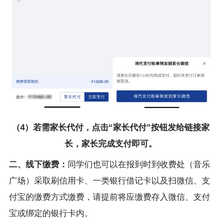
（4）若需家长代付，点击“家长代付”按钮发给链接家
长，家长完成支付即可。
二、线下缴费：
同学们也可以在报到时到收费处（音乐
广场）采取刷信用卡、一类银行借记卡以及扫微信、支
付宝的缴费方式缴费，请提前将应缴费存入微信、支付
宝或绑定的银行卡内。