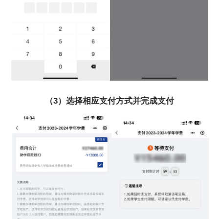
（3）选择相应支付方式并完成支付