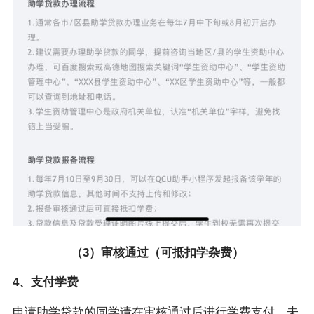
（3）审核通过（可抵扣学杂费）
4、支付学费
申请助学贷款的同学请在审核通过后进行学费支付，未