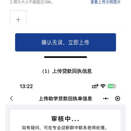
（1）上传贷款回执信息