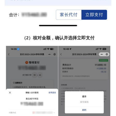
（2）核对金额，确认并选择立即支付