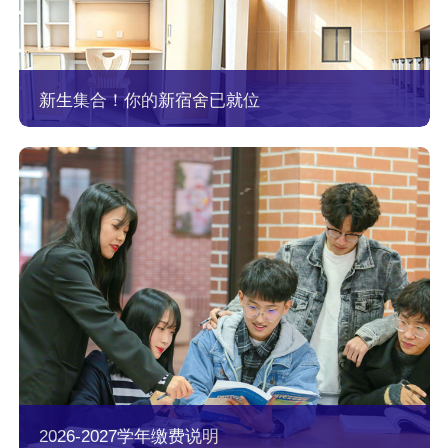
新生集合！你的新宿舍已就位
2026-2027学年缴费说明