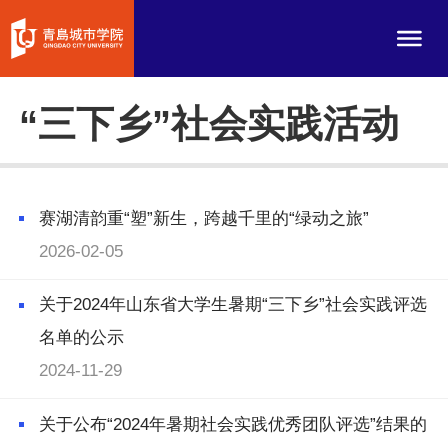
“三下乡”社会实践活动
赛湖清韵重“塑”新生，跨越千里的“绿动之旅”
2026-02-05
关于2024年山东省大学生暑期“三下乡”社会实践评选
名单的公示
2024-11-29
关于公布“2024年暑期社会实践优秀团队评选”结果的