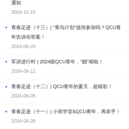
通知
2024-10-15
青春足迹（十三）| “青鸟计划”值得参加吗？QCU青
年告诉你答案！
2024-09-20
军训进行时 | 2024级QCU青年，“靓”相啦！
2024-09-12
青春足迹（十二）| QCU青年的夏天，超精彩！
2024-09-05
青春足迹（十一）| 小荷学堂&QCU青年，再牵手！
2024-08-26