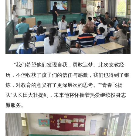
“我们希望他们发现自我，勇敢追梦。此次支教经
历，不但收获了孩子们的信任与感激，我们也得到了锻
炼，对教育的意义有了更深层次的思考。”“青春飞扬
队”队长田大壮提到，未来他将怀揣着热爱继续投身志
愿服务。