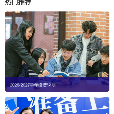
2026-2027学年缴费说明