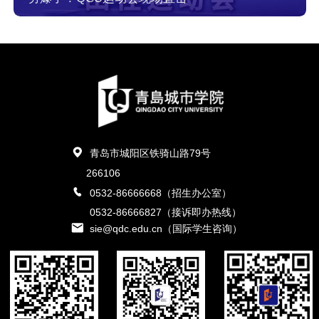
青岛市城阳区铁骑山路79号
266106
0532-86666668（招生办公室）
0532-86666827（接诉即办热线）
sie@qdc.edu.cn（国际学生咨询）