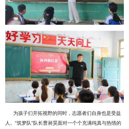
为孩子们开拓视野的同时，志愿者们自身也是受益
人。“筑梦队”队长曹昶昊面对一个个充满纯真与热情的