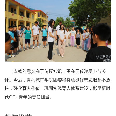
支教的意义在于传授知识，更在于传递爱心与关
怀。今后，青岛城市学院团委将持续抓好志愿服务不放
松，强化育人价值，巩固实践育人体系建设，彰显新时
代QCU青年的责任担当。