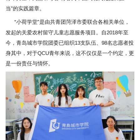
当”的实践篇章。
“小荷学堂”是由共青团菏泽市委联合各相关单位，
发起的关爱农村留守儿童志愿服务项目。自2018年至
今，青岛城市学院团委已组织13支队伍、98名志愿者投
身其中，对于QCU青年来说，这不仅仅是一个约定，更
是一份责任与情怀。