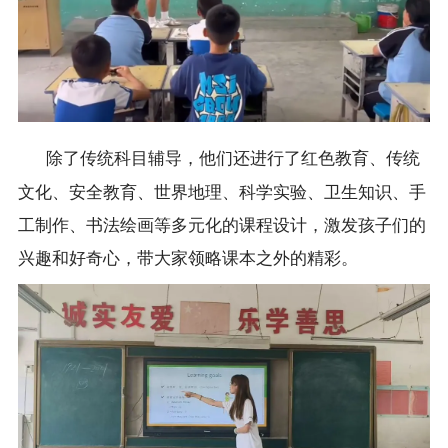
除了传统科目辅导，他们还进行了红色教育、传统
文化、安全教育、世界地理、科学实验、卫生知识、手
工制作、书法绘画等多元化的课程设计，激发孩子们的
兴趣和好奇心，带大家领略课本之外的精彩。