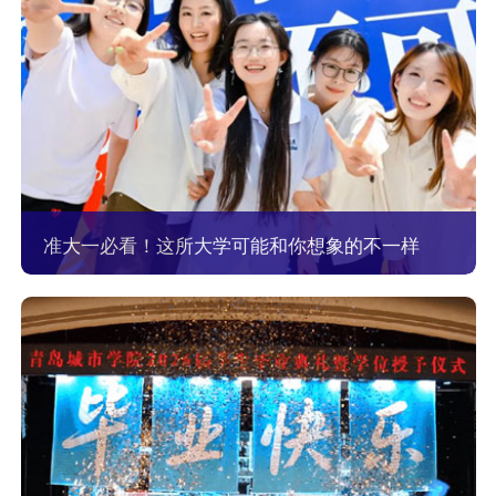
准大一必看！这所大学可能和你想象的不一样