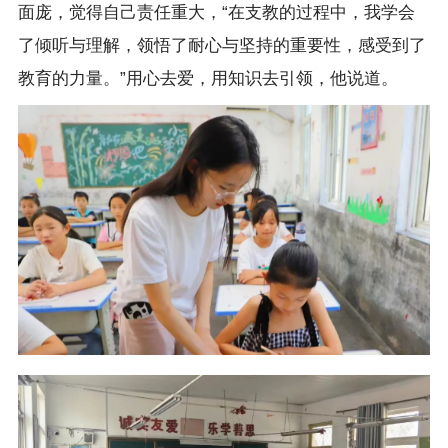
面庞，觉得自己责任重大，“在支教的过程中，我学会
了倾听与理解，领悟了耐心与坚持的重要性，感受到了
教育的力量。”用心去爱，用知识去引领，他说道。