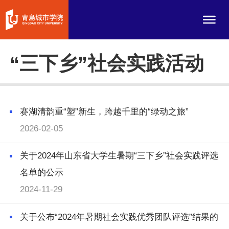
“三下乡”社会实践活动
赛湖清韵重“塑”新生，跨越千里的“绿动之旅”
2026-02-05
关于2024年山东省大学生暑期“三下乡”社会实践评选
名单的公示
2024-11-29
关于公布“2024年暑期社会实践优秀团队评选”结果的