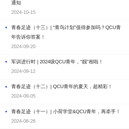
通知
2024-10-15
青春足迹（十三）| “青鸟计划”值得参加吗？QCU青
年告诉你答案！
2024-09-20
军训进行时 | 2024级QCU青年，“靓”相啦！
2024-09-12
青春足迹（十二）| QCU青年的夏天，超精彩！
2024-09-05
青春足迹（十一）| 小荷学堂&QCU青年，再牵手！
2024-08-26