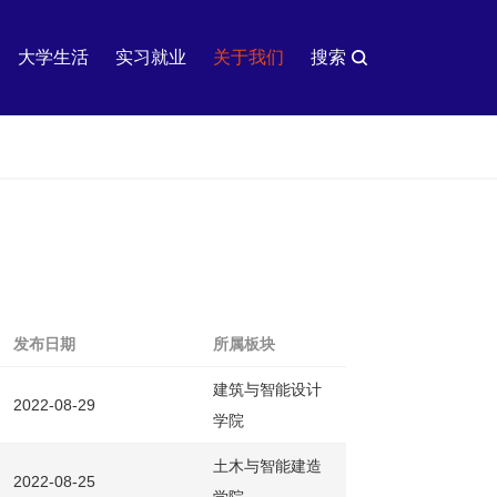
大学生活
实习就业
关于我们
搜索
发布日期
所属板块
建筑与智能设计
2022-08-29
学院
土木与智能建造
2022-08-25