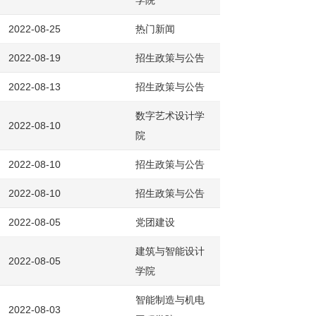
学院
2022-08-25
热门新闻
2022-08-19
招生政策与公告
2022-08-13
招生政策与公告
数字艺术设计学
2022-08-10
院
2022-08-10
招生政策与公告
2022-08-10
招生政策与公告
2022-08-05
党团建设
建筑与智能设计
2022-08-05
学院
智能制造与机电
2022-08-03