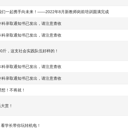
们一起携手向未来！——2022年8月新教师岗前培训圆满完成
专科录取通知书已发出，请注意查收
本科录取通知书已发出，请注意查收
00斤，这支社会实践队伍好样的！
本科录取通知书已发出，请注意查收
专科录取通知书已发出，请注意查收
理想！不将就！
活大赏！
 看学长带你玩转机电！