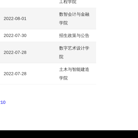
工程学院
数智会计与金融
2022-08-01
学院
2022-07-30
招生政策与公告
数字艺术设计学
2022-07-28
院
土木与智能建造
2022-07-28
学院
210