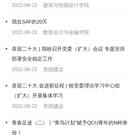
2022-09-23
建筑与智能设计学院
我在SAF的20天
2022-09-23
数智会计与金融学院
喜迎二十大 | 我校召开党委（扩大）会议 专题安排
部署安全稳定工作
2022-09-23
党团建设
喜迎二十大 奋进新征程 | 校党委理论学习中心组
（扩大）开展集体学习
2022-09-23
党团建设
青春足迹（二）丨“青鸟计划”赋予QCU青年的N种身
份！