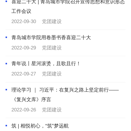
喜迎二十大 | 青岛城市学院召开宣传思想和意识形态
工作会议
2022-09-30
党团建设
青岛城市学院用卷墨书香喜迎二十大
2022-09-29
党团建设
青年说丨星河滚烫，且歌且行！
2022-09-27
党团建设
理论学习 ｜ 习近平：在复兴之路上坚定前行——
《复兴文库》序言
2022-09-26
党团建设
筑 | 相悦初心，“筑”梦远航