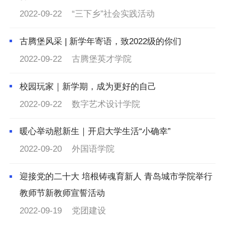
2022-09-22
“三下乡”社会实践活动
古腾堡风采 | 新学年寄语，致2022级的你们
2022-09-22
古腾堡英才学院
校园玩家｜新学期，成为更好的自己
2022-09-22
数字艺术设计学院
暖心举动慰新生｜开启大学生活“小确幸”
2022-09-20
外国语学院
迎接党的二十大 培根铸魂育新人 青岛城市学院举行
教师节新教师宣誓活动
2022-09-19
党团建设