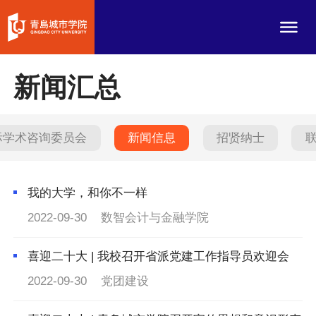
新闻汇总
际学术咨询委员会
新闻信息
招贤纳士
我的大学，和你不一样
2022-09-30
数智会计与金融学院
喜迎二十大 | 我校召开省派党建工作指导员欢迎会
2022-09-30
党团建设