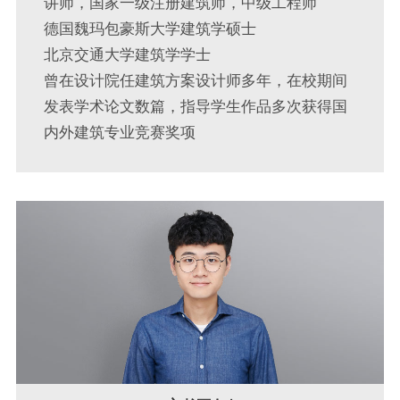
讲师，国家一级注册建筑师，中级工程师
德国魏玛包豪斯大学建筑学硕士
北京交通大学建筑学学士
曾在设计院任建筑方案设计师多年，在校期间
发表学术论文数篇，指导学生作品多次获得国
内外建筑专业竞赛奖项