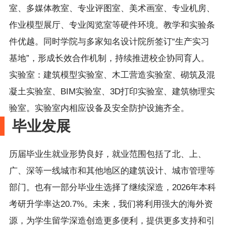
室、多媒体教室、专业评图室、美术画室、专业机房、
作业模型展厅、专业阅览室等硬件环境。教学和实验条
件优越。同时学院与多家知名设计院所签订“生产实习
基地”，形成长效合作机制，持续推进校企协同育人。
实验室：建筑模型实验室、木工营造实验室、砌筑及混
凝土实验室、BIM实验室、3D打印实验室、建筑物理实
验室。实验室内相应设备及安全防护设施齐全。
毕业发展
历届毕业生就业形势良好，就业范围包括了北、上、
广、深等一线城市和其他地区的建筑设计、城市管理等
部门。也有一部分毕业生选择了继续深造，2026年本科
考研升学率达20.7%。未来，我们将利用强大的海外资
源，为学生留学深造创造更多便利，提供更多支持和引