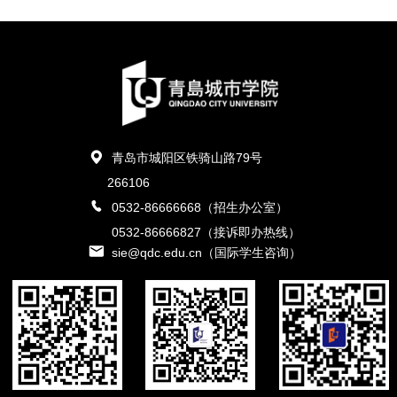
青岛市城阳区铁骑山路79号
266106
0532-86666668（招生办公室）
0532-86666827（接诉即办热线）
sie@qdc.edu.cn（国际学生咨询）