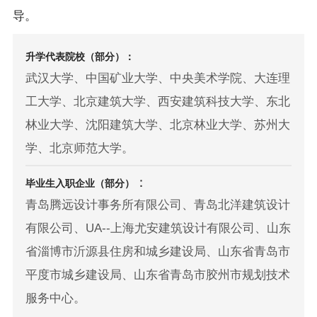
导。
升学代表院校（部分）：
武汉大学、中国矿业大学、中央美术学院、大连理
工大学、北京建筑大学、西安建筑科技大学、东北
林业大学、沈阳建筑大学、北京林业大学、苏州大
学、北京师范大学。
：
毕业生入职企业（部分）
青岛腾远设计事务所有限公司、青岛北洋建筑设计
有限公司、UA--上海尤安建筑设计有限公司、山东
省淄博市沂源县住房和城乡建设局、山东省青岛市
平度市城乡建设局、山东省青岛市胶州市规划技术
服务中心。