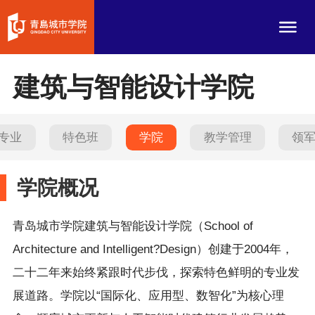
建筑与智能设计学院
专业
特色班
学院
教学管理
领
学院概况
青岛城市学院建筑与智能设计学院（School of
Architecture and Intelligent?Design）创建于2004年，
二十二年来始终紧跟时代步伐，探索特色鲜明的专业发
展道路。学院以“国际化、应用型、数智化”为核心理