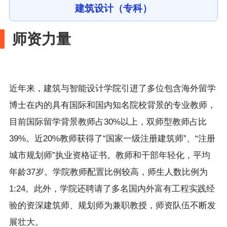
建筑设计（专科）
师资力量
近年来，建筑与智能设计学院引进了多位包含海外留学
博士在内的具有国际和国内知名
院校背景的专业教师，
目前国际留学背景教师占
30%以上，双师型教师占比
39%。近20%教师获得了“国家一级注册建筑师”、“注册
城市规划师”执业资格证书。教师和干部年轻化，平均
年龄37岁。学院教师配置比例较高，师生人数比例为
1:24。此外，学院还聘请了多名国内外富有工程实践经
验的资深建筑师、规划师为兼职教授，师资队伍不断发
展壮大。