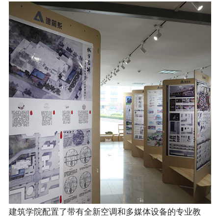
建筑学院配置了带有全新空调和多媒体设备的专业教