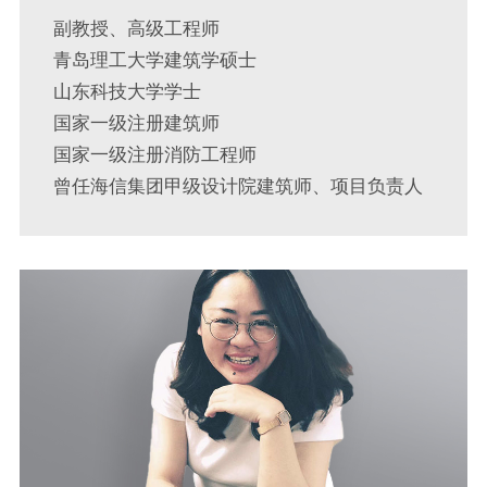
副教授、高级工程师
青岛理工大学建筑学硕士
山东科技大学学士
国家一级注册建筑师
国家一级注册消防工程师
曾任海信集团甲级设计院建筑师、项目负责人