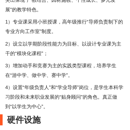
突出体现“产教结合、因材施教、个性成长、多元发
展”的教学特色。
1）专业课采用小班授课，高年级推行“导师负责制下的
专业方向工作室”制度。
2）设立以学期阶段性能力为目标、以设计专业课为主
干的“模块化课程”；
3）增加动手和竞赛为主的实践类型课程，培养学生
在“游中学、做中学、赛中学”。
4）设置“年级负责人”和“学业导师”岗位，是学生本科学
习阶段和未来职业发展的“贴身顾问”的角色。真正做
到“以学生为中心”。
硬件设施