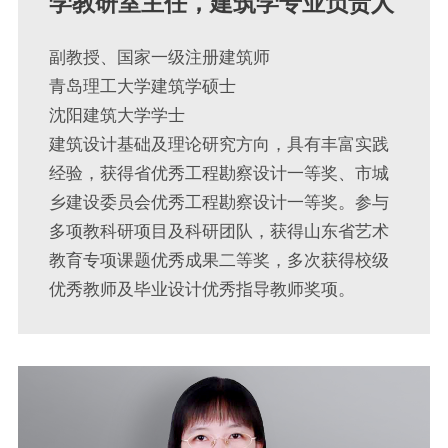
学教研室主任，建筑学专业负责人
副教授、国家一级注册建筑师
青岛理工大学建筑学硕士
沈阳建筑大学学士
建筑设计基础及理论研究方向，具有丰富实践
经验，获得省优秀工程勘察设计一等奖、市城
乡建设委员会优秀工程勘察设计一等奖。参与
多项教科研项目及科研团队，获得山东省艺术
教育专项课题优秀成果二等奖，多次获得校级
优秀教师及毕业设计优秀指导教师奖项。