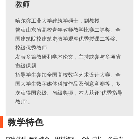
教师
哈尔滨工业大学建筑学硕士，副教授
曾获山东省高校青年教师教学比赛二等奖、全
国建筑院校建筑史教学观摩优秀授课二等奖、
校级优秀教师
发表多篇教研和学术论文，主持或参与多项省
市级课题
指导学生参加全国高校数字艺术设计大赛、全
国大学生数字媒体科技作品及创意竞赛等，多
次获得国家级、省级奖项，本人获评“优秀指导
教师”。
教学特色