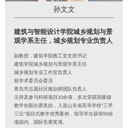
孙文文
建筑与智能设计学院城乡规划与景
观学系主任，城乡规划专业负责人
副教授，建筑学院教工党支部书记
建筑学院城乡规划与景观学系主任
城乡规划专业工作室负责人
校学术委员会委员
青岛市志愿社区规划师团队负责人
主持及参与科研项目10余项，多次荣获国家级
教学创新比赛奖励，入选山东省高等学校“三早
三沿”项目式教学优秀案例，指导学生获得50余
项国内、国际竞赛奖项。