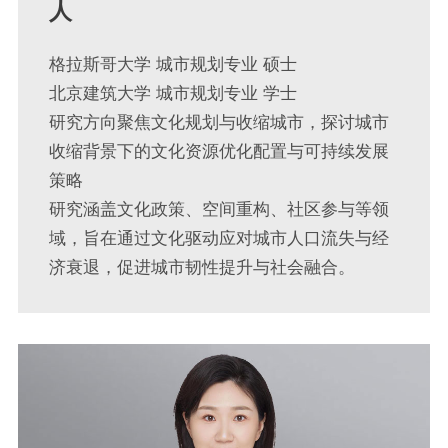
人
格拉斯哥大学 城市规划专业 硕士
北京建筑大学 城市规划专业 学士
研究方向聚焦文化规划与收缩城市，探讨城市
收缩背景下的文化资源优化配置与可持续发展
策略
研究涵盖文化政策、空间重构、社区参与等领
域，旨在通过文化驱动应对城市人口流失与经
济衰退，促进城市韧性提升与社会融合。