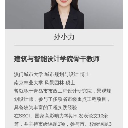
孙小力
建筑与智能设计学院骨干教师
澳门城市大学 城市规划与设计 博士
南京林业大学 风景园林 硕士
曾就职于青岛市市政工程设计研究院，景观规
划设计师，参与了多项省市级重点工程项目，
具备较为丰富的工程实践经验
在SSCI、国家高影响力等期刊发表论文10余
篇，并主持市级课题1项，参与市、校级课题3