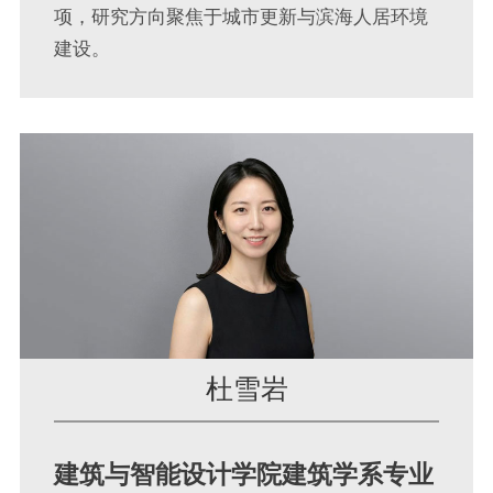
项，研究方向聚焦于城市更新与滨海人居环境
建设。
杜雪岩
建筑与智能设计学院建筑学系专业