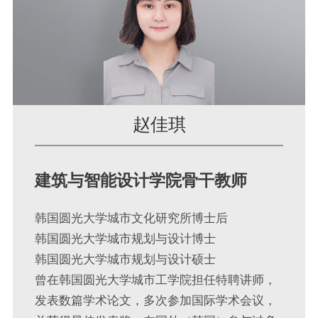
赵佳琪
建筑与智能设计学院骨干教师
韩国圆光大学城市文化研究所博士后
韩国圆光大学城市规划与设计博士
韩国圆光大学城市规划与设计硕士
曾在韩国圆光大学城市工学院担任特聘讲师，
发表数篇学术论文，多次参加国际学术会议，