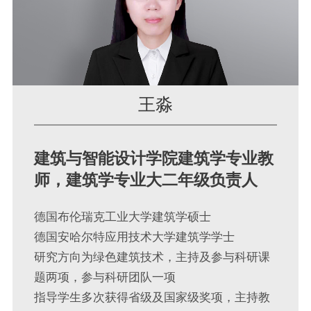
王淼
建筑与智能设计学院建筑学专业教
师，建筑学专业大二年级负责人
德国布伦瑞克工业大学建筑学硕士
德国安哈尔特应用技术大学建筑学学士
研究方向为绿色建筑技术，主持及参与科研课
题两项，参与科研团队一项
指导学生多次获得省级及国家级奖项，主持教