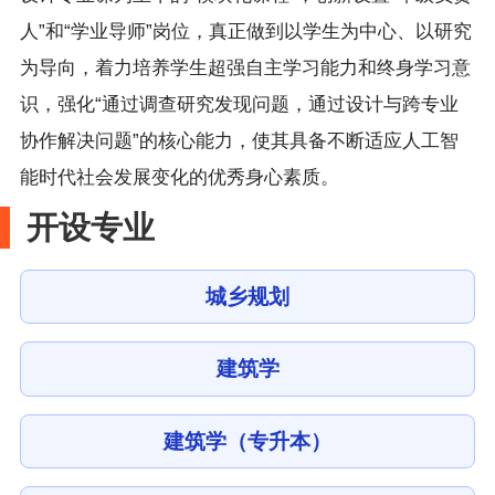
人”和“学业导师”岗位，真正做到以学生为中心、以研究
为导向，着力培养学生超强自主学习能力和终身学习意
识，强化“通过调查研究发现问题，通过设计与跨专业
协作解决问题”的核心能力，使其具备不断适应人工智
能时代社会发展变化的优秀身心素质。
开设专业
城乡规划
建筑学
建筑学（专升本）