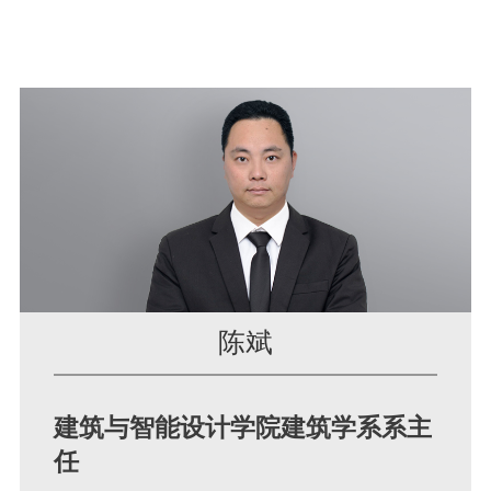
陈斌
建筑与智能设计学院建筑学系系主
任