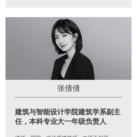
张倩倩
建筑与智能设计学院建筑学系副主
任，本科专业大一年级负责人