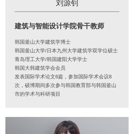
刘源钊
建筑与智能设计学院骨干教师
韩国釜山大学建筑学博士
韩国釜山大学/日本九州大学建筑学双学位硕士
青岛理工大学/韩国建阳大学学士
韩国大韩建筑学会会员
发表国际学术论文6篇，参加国际学术会议8
次，硕博期间多次参与韩国教育部与韩国釜山
市的学术与科研项目