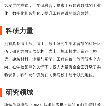
续发展的模式，产学研联合，探索工程建设领域的工业
化、数字化和智能化，提升工程建设的综合效益。
科研力量
拥有具备博士后、博士、硕士研究生学术背景的科研队
伍，研究方向
涵盖
结构、岩土、施工技术、道路与桥
梁、建筑材料、测量与图学、工程造价与管理等多个方
向。在
学校
领导的关怀下，投入大量资金全面升级了实
验设备。软件硬件设施在同类院校中处于领先地位。
研究领域
建筑信息模型（
BIM）技术与应用；建筑3D打印新技术