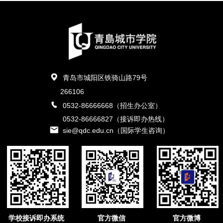
青岛市城阳区铁骑山路79号
266106
0532-86666668（招生办公室）
0532-86666827（接诉即办热线）
sie@qdc.edu.cn（国际学生咨询）
学校接诉即办系统
官方微信
官方微博