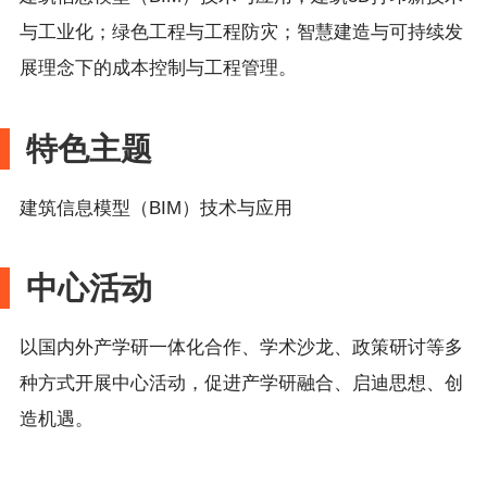
与工业化；绿色工程与工程防灾；智慧建造与可持续发
展理念下的成本控制与工程管理
。
特色主题
建筑信息模型（
BIM）技术与应用
中心活动
以国内外产学研一体化合作、学术沙龙、政策研讨等多
种方式开展中心活动，促进产学研融合、启迪思想、创
造机遇。