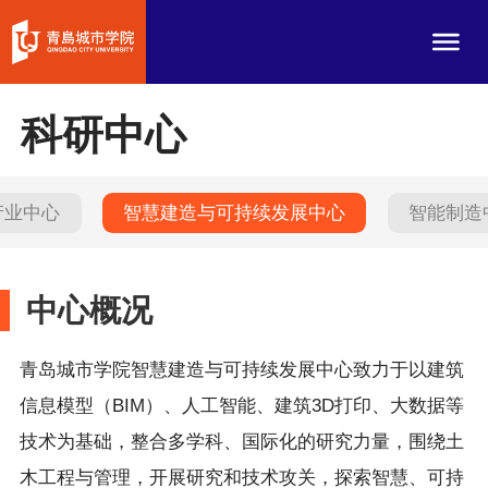
科研中心
产业中心
智慧建造与可持续发展中心
智能制造
中心概况
青岛城市学院智慧建造与可持续发展中心致力于以建筑
信息模型（
BIM）、人工智能、建筑3D打印、大数据等
技术为基础，整合多学科、国际化的研究力量，围绕土
木工程与管理，开展研究和技术攻关，探索智慧、可持