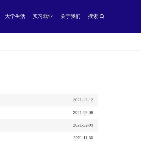
大学生活
实习就业
关于我们
搜索
2021-12-12
2021-12-09
2021-12-03
2021-11-30