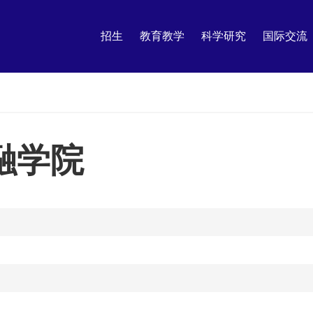
招生
教育教学
科学研究
国际交流
融学院