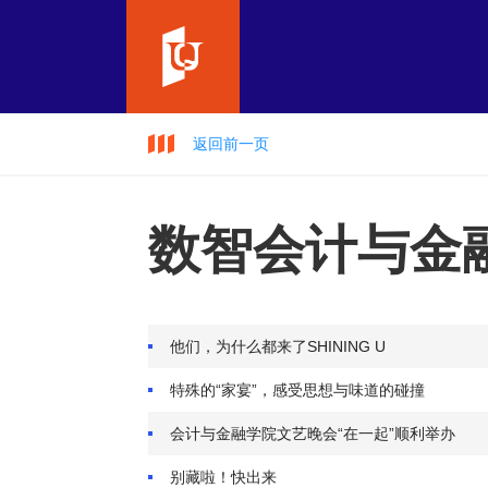
返回前一页
数智会计与金
他们，为什么都来了SHINING U
特殊的“家宴”，感受思想与味道的碰撞
会计与金融学院文艺晚会“在一起”顺利举办
别藏啦！快出来