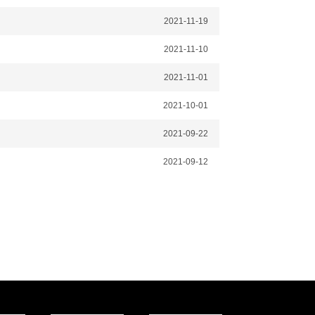
2021-11-19
2021-11-10
2021-11-01
2021-10-01
2021-09-22
2021-09-12