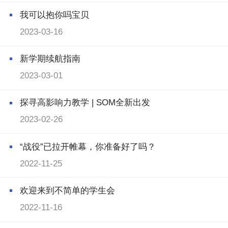
我可以抱你吗宝贝
2023-03-16
新学期续航指南
2023-03-01
探寻高影响力教学 | SOM全新出发
2023-02-26
“战役”已拉开帷幕，你准备好了吗？
2022-11-25
欢迎来到不简单的学生会
2022-11-16