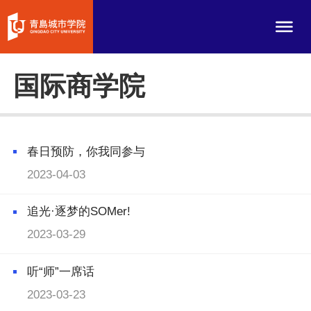
国际商学院
春日预防，你我同参与
2023-04-03
追光·逐梦的SOMer!
2023-03-29
听“师”一席话
2023-03-23