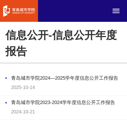
信息公开-信息公开年度
报告
青岛城市学院2024—2025学年度信息公开工作报告
2025-10-14
青岛城市学院2023-2024学年度信息公开工作报告
2024-10-21