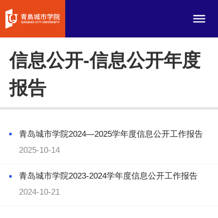
信息公开-信息公开年度
报告
青岛城市学院2024—2025学年度信息公开工作报告
2025-10-14
青岛城市学院2023-2024学年度信息公开工作报告
2024-10-21