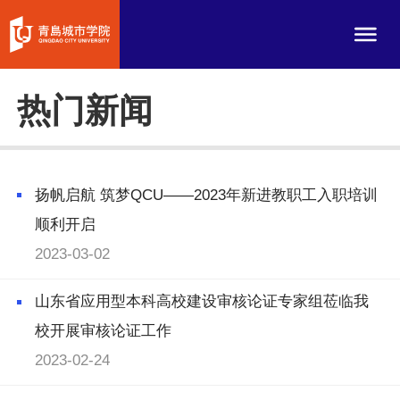
热门新闻
扬帆启航 筑梦QCU——2023年新进教职工入职培训
顺利开启
2023-03-02
山东省应用型本科高校建设审核论证专家组莅临我
校开展审核论证工作
2023-02-24