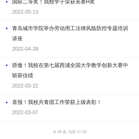
国际二等奖！我校学子荣获美赛H奖
2022-05-13
青岛城市学院举办劳动用工法律风险防控专题培训
讲座
2022-04-28
骄傲！我校在第七届西浦全国大学教学创新大赛中
斩获佳绩
2022-03-22
喜报！我校共青团工作荣获上级表彰！
2022-03-07
共 48 条, 当前 11-20