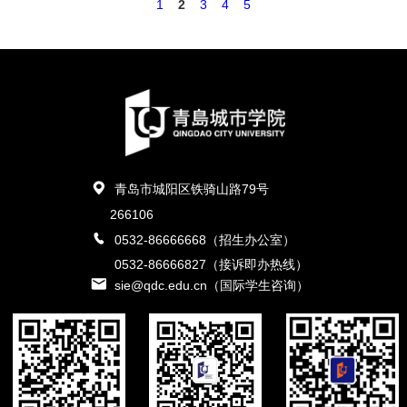
1
2
3
4
5
青岛市城阳区铁骑山路79号
266106
0532-86666668（招生办公室）
0532-86666827（接诉即办热线）
sie@qdc.edu.cn（国际学生咨询）