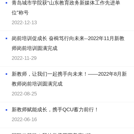
青岛城市学院获“山东教育政务新媒体工作先进单
位”称号
2022-12-13
岗前培训促成长 奋楫笃行向未来--2022年11月新教
师岗前培训圆满完成
2022-11-29
新教师，让我们一起携手向未来！——2022年8月新
教师岗前培训圆满完成
2022-08-25
新教师赋能成长，携手QCU蓄力前行！
2022-06-16