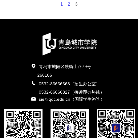
1
2
3
青岛市城阳区铁骑山路79号
266106
0532-86666668（招生办公室）
0532-86666827（接诉即办热线）
sie@qdc.edu.cn（国际学生咨询）