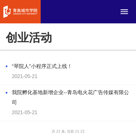
创业活动
“琴院人”小程序正式上线！
2021-05-21
我院孵化基地新增企业--青岛电火花广告传媒有限公
司
2021-05-21
共 22 条, 当前 21-22