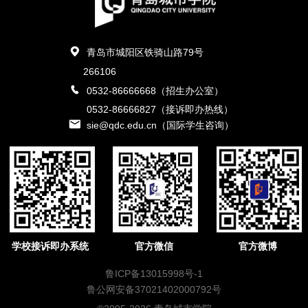
青岛市城阳区铁骑山路79号
266106
0532-86666668（招生办公室）
0532-86666827（接诉即办热线）
sie@qdc.edu.cn（国际学生咨询）
学校接诉即办系统
官方微信
官方微博
鲁ICP备13015998号-1
鲁公网安备37021402000792号