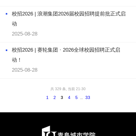
校招2026 | 浪潮集团2026届校园招聘提前批正式启
动
2025-08-28
校招2026 | 赛轮集团 · 2026全球校园招聘正式启
动！
2025-08-28
共 329 条, 当前 21-30
1
2
3
4
5
33
...