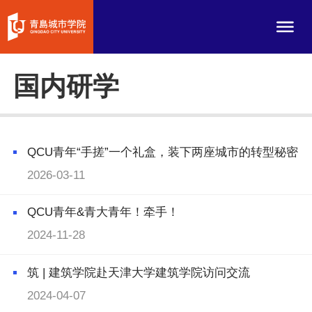
国内研学
QCU青年“手搓”一个礼盒，装下两座城市的转型秘密
2026-03-11
QCU青年&青大青年！牵手！
2024-11-28
筑 | 建筑学院赴天津大学建筑学院访问交流
2024-04-07