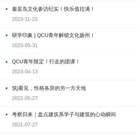
秦皇岛文化参访纪实！快乐值拉满！
2023-11-23
研学印象 | QCU青年解锁文化扬州！
2023-05-31
QCU青年限定！行走的团课！
2023-04-13
筑|看见，性格各异的另一方天地
2022-05-27
考察归来｜盘点建筑系学子与建筑的心动瞬间
2021-07-27