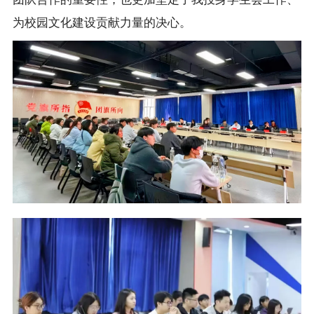
为校园文化建设贡献力量的决心。