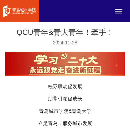
QCU青年&青大青年！牵手！
2024-11-28
校际联动促发展
朋辈引领促成长
青岛城市学院&青岛大学
立足青岛，服务城市发展