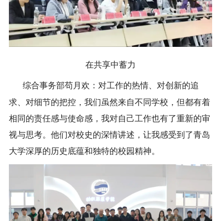
在共享中蓄力
综合事务部苟月欢：对工作的热情、对创新的追
求、对细节的把控，我们虽然来自不同学校，但都有着
相同的责任感与使命感，我对自己工作也有了重新的审
视与思考。他们对校史的深情讲述，让我感受到了青岛
大学深厚的历史底蕴和独特的校园精神。