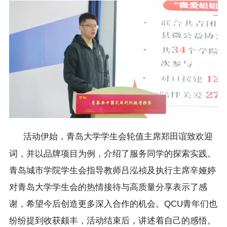
活动伊始，青岛大学学生会轮值主席郑田谊致欢迎
词，并以品牌项目为例，介绍了服务同学的探索实践。
青岛城市学院学生会指导教师吕泓祯及执行主席辛娅婷
对青岛大学学生会的热情接待与高质量分享表示了感
谢，希望今后创造更多深入合作的机会。QCU青年们也
纷纷提到收获颇丰，活动结束后，讲述着自己的感悟。