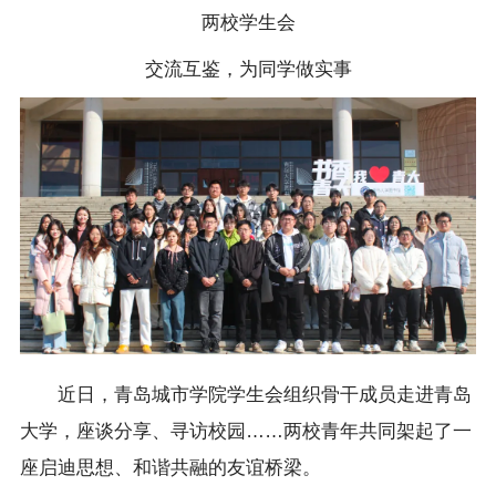
两校学生会
交流互鉴，为同学做实事
近日，青岛城市学院学生会组织骨干成员走进青岛
大学，座谈分享、寻访校园……两校青年共同架起了一
座启迪思想、和谐共融的友谊桥梁。