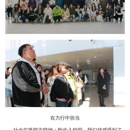
在力行中担当