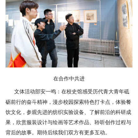
在合作中共进
文体活动部安一鸣：在校史馆感受历代青大青年砥
砺前行的奋斗精神，漫步校园探索特色打卡点，体验餐
饮文化，参观先进的纺织实验设备、了解前沿的科研成
果，欣赏服装设计与绘画等艺术作品、聆听创作过程与
背后的故事。期待后续我们双方有更多互动。