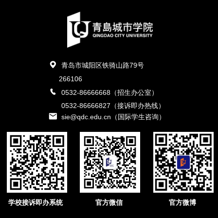
青岛市城阳区铁骑山路79号
266106
0532-86666668（招生办公室）
0532-86666827（接诉即办热线）
sie@qdc.edu.cn（国际学生咨询）
学校接诉即办系统
官方微信
官方微博