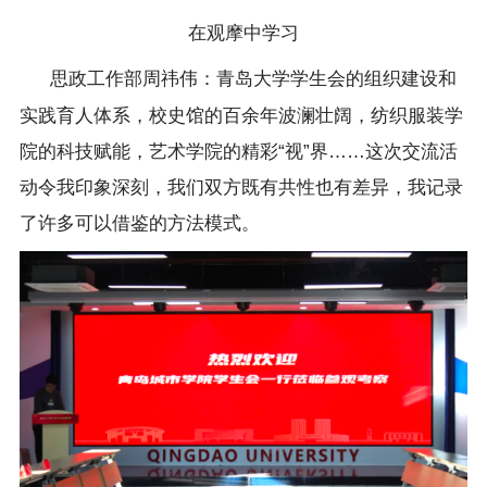
在观摩中学习
思政工作部周祎伟：青岛大学学生会的组织建设和
实践育人体系，校史馆的百余年波澜壮阔，纺织服装学
院的科技赋能，艺术学院的精彩“视”界……这次交流活
动令我印象深刻，我们双方既有共性也有差异，我记录
了许多可以借鉴的方法模式。