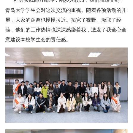
社会实践部方晴坤：刚步入校园，我们就感受到了
青岛大学学生会对这次交流的重视。随着各项活动的开
展，大家的距离也慢慢拉近。拓宽了视野、汲取了经
验，他们的工作热情也深深感染着我，激发了我全心全
意建设本校学生会的责任感。