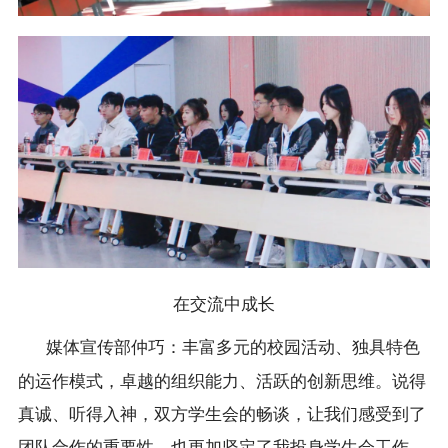
在交流中成长
媒体宣传部仲巧：丰富多元的校园活动、独具特色
的运作模式，卓越的组织能力、活跃的创新思维。说得
真诚、听得入神，双方学生会的畅谈，让我们感受到了
团队合作的重要性，也更加坚定了我投身学生会工作、