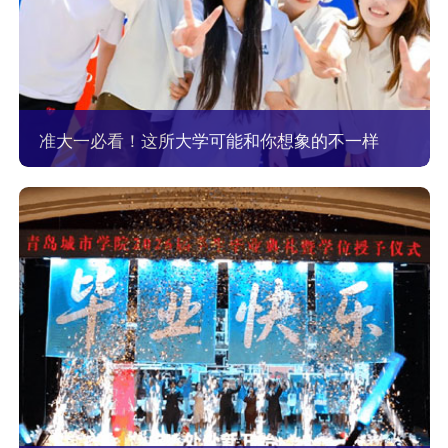
准大一必看！这所大学可能和你想象的不一样