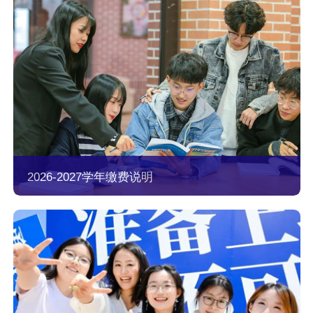
2026-2027学年缴费说明