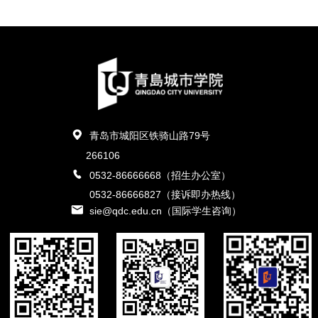
青岛市城阳区铁骑山路79号
266106
0532-86666668（招生办公室）
0532-86666827（接诉即办热线）
sie@qdc.edu.cn（国际学生咨询）