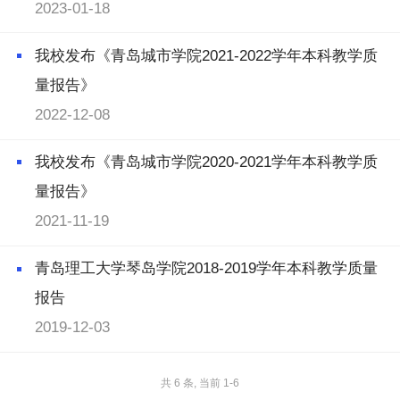
2023-01-18
我校发布《青岛城市学院2021-2022学年本科教学质
量报告》
2022-12-08
我校发布《青岛城市学院2020-2021学年本科教学质
量报告》
2021-11-19
青岛理工大学琴岛学院2018-2019学年本科教学质量
报告
2019-12-03
共 6 条, 当前 1-6