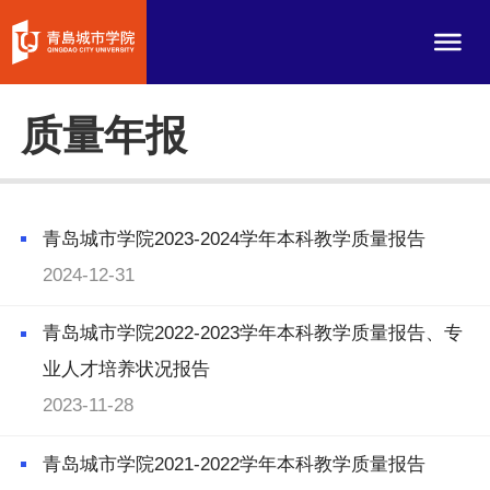
质量年报
青岛城市学院2023-2024学年本科教学质量报告
2024-12-31
青岛城市学院2022-2023学年本科教学质量报告、专
业人才培养状况报告
2023-11-28
青岛城市学院2021-2022学年本科教学质量报告