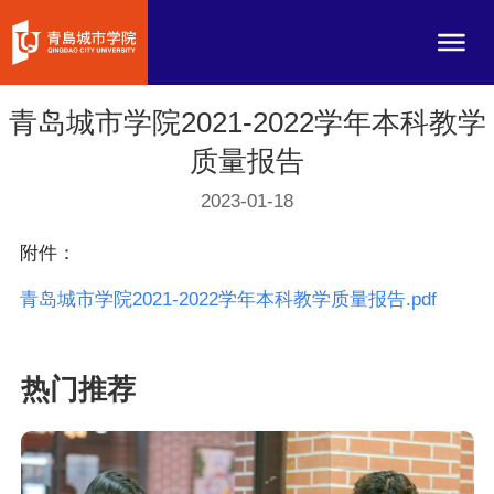
青岛城市学院2021-2022学年本科教学
质量报告
2023-01-18
附件：
青岛城市学院2021-2022学年本科教学质量报告.pdf