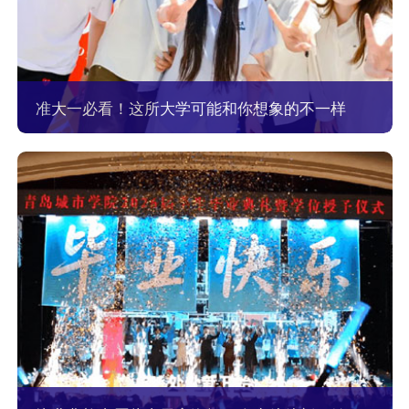
准大一必看！这所大学可能和你想象的不一样