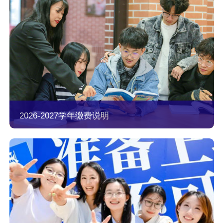
2026-2027学年缴费说明