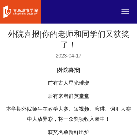
外院喜报|你的老师和同学们又获奖
了！
2023-04-17
|外院喜报|
前有古人星光璀璨
后有来者群英堂堂
本学期外院师生在教学大赛、短视频、演讲、词汇大赛
中大放异彩，将一众奖项收入囊中！
获奖名单新鲜出炉