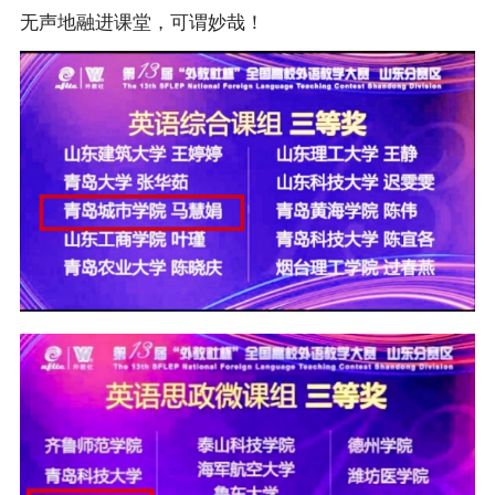
无声地融进课堂，可谓妙哉！