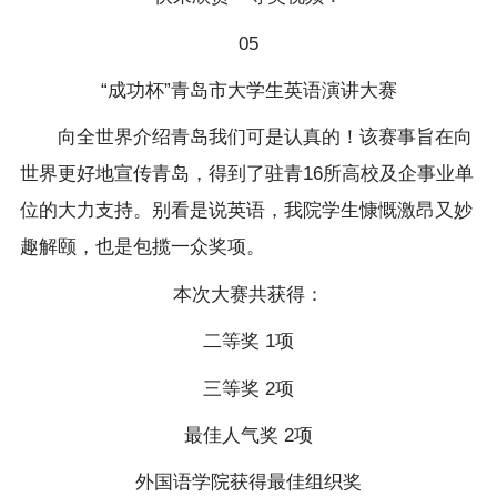
05
“成功杯”青岛市大学生英语演讲大赛
向全世界介绍青岛我们可是认真的！该赛事旨在向
世界更好地宣传青岛，得到了驻青16所高校及企事业单
位的大力支持。别看是说英语，我院学生慷慨激昂又妙
趣解颐，也是包揽一众奖项。
本次大赛共获得：
二等奖 1项
三等奖 2项
最佳人气奖 2项
外国语学院获得最佳组织奖