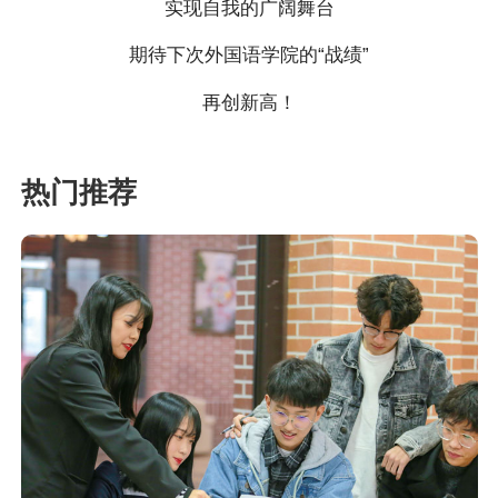
实现自我的广阔舞台
期待下次外国语学院的“战绩”
再创新高！