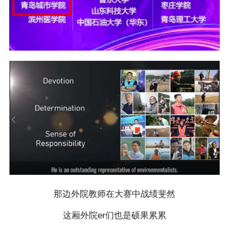
那边外院教师在大赛中战绩斐然
这厢外院er们也是硕果累累