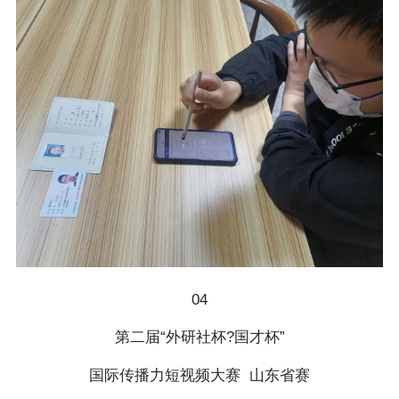
04
第二届“外研社杯?国才杯”
国际传播力短视频大赛 山东省赛