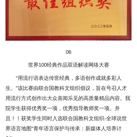
06
世界100经典作品双语解读网络大赛
“用流行语表达传世经典，多语创作成就多彩人
生。”该比赛由联合国教科文组织倡议，旨在号召人才
用流行方式创作出大众喜闻乐见的高质量精品内容。我
院学生获得优秀奖一项，优秀指导教师奖一项。并
且！！获奖学生同时入选联合国教科文组织-全球说世
界语言地图“青年语言保护与传承：新媒体人培养计