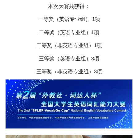
本次大赛共获得：
一等奖（英语专业组） 1项
二等奖（英语专业组）1项
二等奖（非英语专业组）1项
三等奖（英语专业组）3项
三等奖（非英语专业组）3项