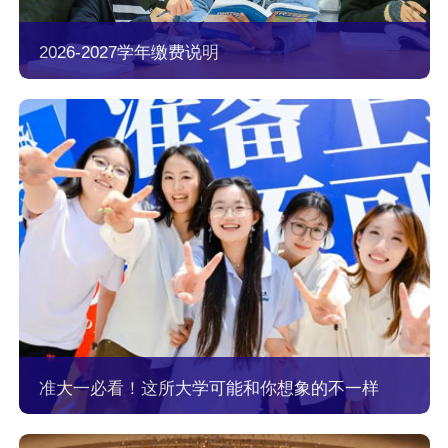
2026-2027学年缴费说明
准大一必看！这所大学可能和你想象的不一样