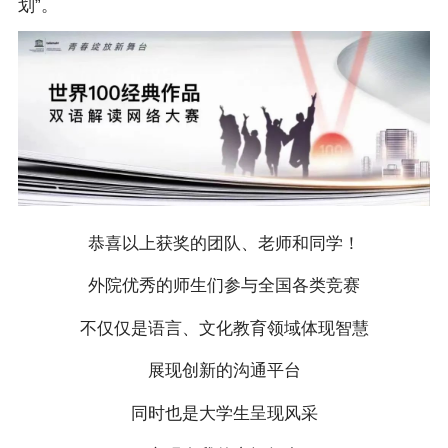
划”。
恭喜以上获奖的团队、老师和同学！
外院优秀的师生们参与全国各类竞赛
不仅仅是语言、文化教育领域体现智慧
展现创新的沟通平台
同时也是大学生呈现风采