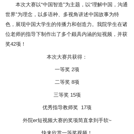
本次大赛以“中国智造”为主题，以“理解中国，沟通
世界”为理念，以多语种、多视角讲述中国故事为特
色，展现中国大学生的传播力和创造力。我院学生在诸
位老师的指导下制作出了多个颇具内涵的短视频，并获
奖42项！
本次大赛共获得：
一等奖 2项
二等奖 8项
三等奖 15项
优秀指导教师奖 17项
外院er短视频大赛的奖项简直拿到手软~
快来欣赏一等奖视频！