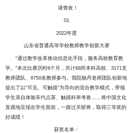
请查收！
01
2022年度
山东省普通高等学校教师教学创新大赛
“通过教学改革推动信息化手段，服务高校教育教
学。”本次比赛历时6个月，共计68所本科高校、3171支
教师团队、8750名教师参与。我院杨丹老师团队创新地
提出了以“可见、可触摸”为导向的混合教学模式，带领
学生亲自体验宋代点茶、触摸科举考卷……将中国文化
直观地呈现在学生面前，一路过关斩将，取得三等奖的
好成绩！
获奖名单：