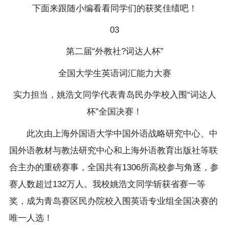
下面来跟随小编看看同学们的获奖佳绩吧！
03
第二届“外教社?词达人杯”
全国大学生英语词汇能力大赛
实力担当，姚浩文同学代表青岛民办学校入围“词达人
杯”全国决赛！
此次由上海外国语大学中国外语战略研究中心、中
国外语教材与教法研究中心和上海外语教育出版社等联
合主办的重磅赛事，全国共有1306所高校参与角逐，参
赛人数超过132万人。我校姚浩文同学斩获省赛一等
奖，成为青岛赛区民办院校入围英语专业组全国决赛的
唯一人选！