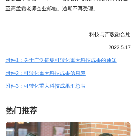
至高孟霜老师企业邮箱。逾期不再受理。
科技与产教融合处
2022.5.17
附件1：关于广泛征集可转化重大科技成果的通知
附件2：可转化重大科技成果信息表
附件3：可转化重大科技成果汇总表