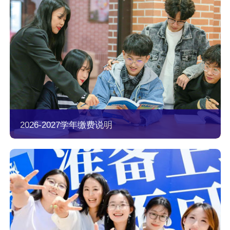
2026-2027学年缴费说明