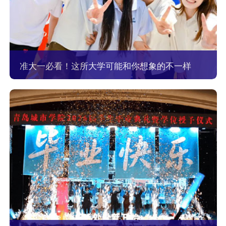
准大一必看！这所大学可能和你想象的不一样