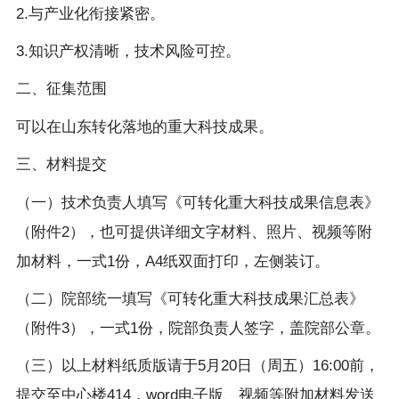
2.与产业化衔接紧密。
3.知识产权清晰，技术风险可控。
二、征集范围
可以在山东转化落地的重大科技成果。
三、材料提交
（一）技术负责人填写《可转化重大科技成果信息表》
（附件2），也可提供详细文字材料、照片、视频等附
加材料，一式1份，A4纸双面打印，左侧装订。
（二）院部统一填写《可转化重大科技成果汇总表》
（附件3），一式1份，院部负责人签字，盖院部公章。
（三）以上材料纸质版请于5月20日（周五）16:00前，
提交至中心楼414，word电子版、视频等附加材料发送