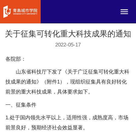
关于征集可转化重大科技成果的通知
2022-05-17
各院部：
山东省科技厅下发了《关于广泛征集可转化重大科
技成果的通知》（附件1），现组织征集具有良好转化
前景的重大科技成果，具体要求如下。
一、征集条件
1.处于国内领先水平以上，适用性强，成熟度高，市场
前景良好，预期经济社会效益显著。