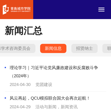
新闻汇总
际学术咨询委员会
新闻信息
招贤纳士
理论学习｜习近平论党风廉政建设和反腐败斗争
（2024年）
2024-04-30
党团建设
风云再起，QCU模拟联合国大会再次起航！
2024-04-29
活动与新闻，新闻资讯