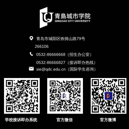
青岛市城阳区铁骑山路79号
266106
0532-86666668（招生办公室）
0532-86666827（接诉即办热线）
sie@qdc.edu.cn（国际学生咨询）
学校接诉即办系统
官方微信
官方微博