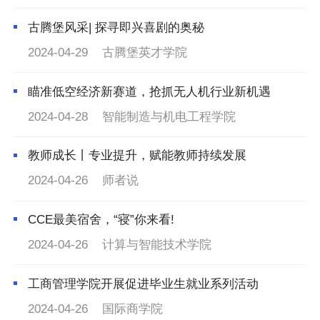
古腾堡风采| 探寻即兴喜剧的奥秘
2024-04-29
古腾堡英才学院
瞄准低空经济新赛道，抢抓无人机行业新机遇
2024-04-28
智能制造与机电工程学院
教师成长丨专业提升，赋能教师持续发展
2024-04-26
师者说
CCE最美宿舍，“寝”你来看!
2024-04-26
计算与智能技术学院
工商管理学院开展促进毕业生就业系列活动
2024-04-26
国际商学院