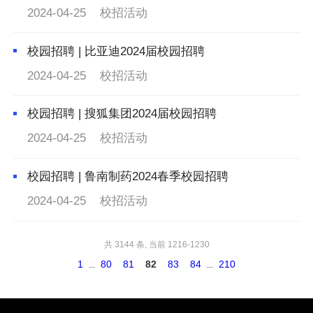
2024-04-25
校招活动
校园招聘 | 比亚迪2024届校园招聘
2024-04-25
校招活动
校园招聘 | 搜狐集团2024届校园招聘
2024-04-25
校招活动
校园招聘 | 鲁南制药2024春季校园招聘
2024-04-25
校招活动
共 3144 条, 当前 1216-1230
1
80
81
82
83
84
210
...
...