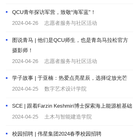
QCU青年探访军营，致敬“海军蓝”！
2024-04-26
志愿者服务与社区活动
图说青马 | 他们是QCU师生，也是青岛马拉松官方
摄影师！
2024-04-26
志愿者服务与社区活动
学子故事 | 于亚楠：热爱点亮星辰，选择绽放光芒
2024-04-25
数字艺术设计学院
SCE | 跟着Farzin Keshmiri博士探索海上能源桩基础
2024-04-25
土木与智能建造学院
校园招聘 | 伟星集团2024春季校园招聘