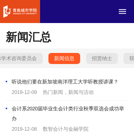
新闻汇总
际学术咨询委员会
新闻信息
招贤纳士
听说他们要在新加坡南洋理工大学听教授讲课？
2019-12-09
热门新闻，新闻与活动
会计系2020届毕业生会计类行业秋季双选会成功举
办
2019-12-08
数智会计与金融学院