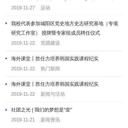
2019-11-27
运动
我校代表参加城阳区党史地方史志研究基地（专项
研究工作室） 授牌暨专家组成员聘任仪式
2019-11-22
党团建设
海外课堂丨胜任力培养韩国实践课程纪实
2019-11-22
热门新闻
海外课堂丨胜任力培养韩国实践课程纪实
2019-11-22
新闻与活动
社团之光 | 我们的梦想是“壹”
2019-11-21
新闻资讯