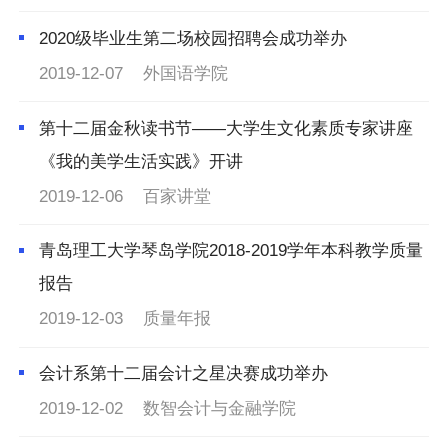
2020级毕业生第二场校园招聘会成功举办
2019-12-07
外国语学院
第十二届金秋读书节——大学生文化素质专家讲座
《我的美学生活实践》开讲
2019-12-06
百家讲堂
青岛理工大学琴岛学院2018-2019学年本科教学质量
报告
2019-12-03
质量年报
会计系第十二届会计之星决赛成功举办
2019-12-02
数智会计与金融学院