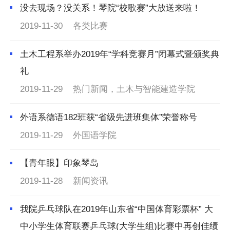
没去现场？没关系！琴院“校歌赛”大放送来啦！
2019-11-30
各类比赛
土木工程系举办2019年“学科竞赛月”闭幕式暨颁奖典
礼
2019-11-29
热门新闻，土木与智能建造学院
外语系德语182班获“省级先进班集体”荣誉称号
2019-11-29
外国语学院
【青年眼】印象琴岛
2019-11-28
新闻资讯
我院乒乓球队在2019年山东省“中国体育彩票杯” 大
中小学生体育联赛乒乓球(大学生组)比赛中再创佳绩