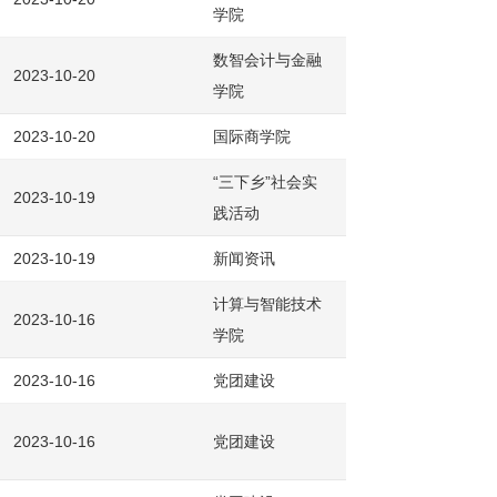
学院
数智会计与金融
2023-10-20
学院
2023-10-20
国际商学院
“三下乡”社会实
2023-10-19
践活动
2023-10-19
新闻资讯
计算与智能技术
2023-10-16
学院
2023-10-16
党团建设
2023-10-16
党团建设