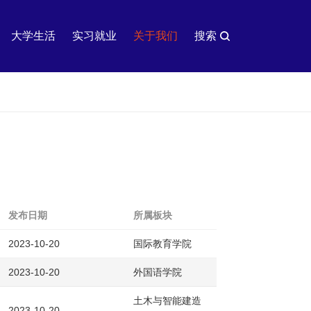
大学生活
实习就业
关于我们
搜索
发布日期
所属板块
2023-10-20
国际教育学院
2023-10-20
外国语学院
土木与智能建造
2023-10-20