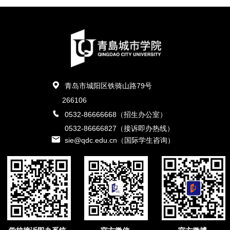
青岛市城阳区铁骑山路79号
266106
0532-86666668（招生办公室）
0532-86666827（接诉即办热线）
sie@qdc.edu.cn（国际学生咨询）