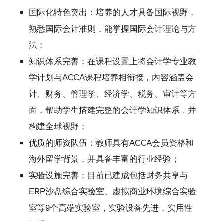
国际化特色突出：培养的人才具备国际视野，
熟悉国际会计准则，能掌握国际会计理论与方
法；
知识体系完善：在课程设置上将会计学专业教
学计划与ACCA课程培养相衔接，内容涵盖会
计、财务、管理学、经济学、税务、审计等方
面，帮助学生搭建完整的会计学知识体系，并
构建全球视野；
优质的师资队伍：教师具有ACCA会员资格和
海外留学背景，并具备丰富的行业经验；
实验设施完善：目前已建成包括财务共享与
ERP沙盘综合实验室、虚拟商业环境综合实验
室等9个高端实验室，实验设备先进，实用性