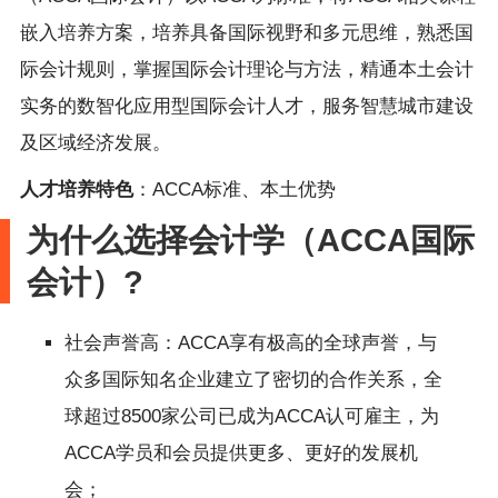
嵌入培养方案，培养具备国际视野和多元思维，熟悉国
际会计规则，掌握国际会计理论与方法，精通本土会计
实务的数智化应用型国际会计人才，服务智慧城市建设
及区域经济发展。
人才培养特色
：ACCA标准、本土优势
为什么选择会计学（ACCA国际
会计）?
社会声誉高：ACCA享有极高的全球声誉，与
众多国际知名企业建立了密切的合作关系，全
球超过8500家公司已成为ACCA认可雇主，为
ACCA学员和会员提供更多、更好的发展机
会；