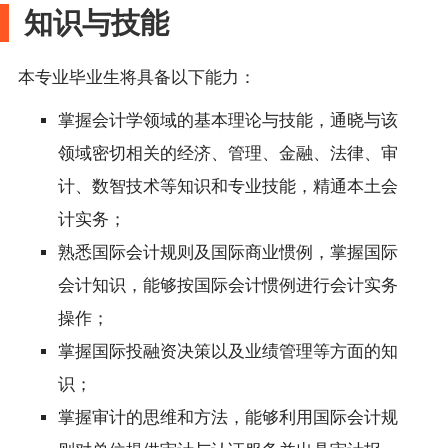
知识与技能
本专业毕业生将具备以下能力：
掌握会计学领域的基本理论与技能，通晓与该
领域密切相关的经济、管理、金融、法律、审
计、数智技术等知识和专业技能，精通本土会
计实务；
熟悉国际会计规则及国际商业惯例，掌握国际
会计知识，能够按国际会计惯例进行会计实务
操作；
掌握国际投融资决策以及业绩管理等方面的知
识；
掌握审计的思维和方法，能够利用国际会计规