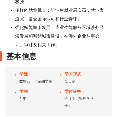
极强；
多样的就业机会：毕业生就业层次高，就业渠
道宽，备受国际认可和行业青睐。
强化赋能城市发展：毕业生能服务区域涉外经
济发展和智慧城市建设，在涉外企业从事会
计、审计及相关工作。
基本信息
学院
学习形式
数智会计与金融学院
全日制
学制
学位证书
4 年
会计学（管理学学
士）