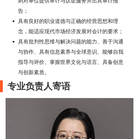
则对单位提供审计与认证服务并出具审计报
告；
具有良好的职业道德与正确的经营思想和理
念，能适应现代市场经济发展对会计的要求；
具有批判性思维与解决问题的能力、善于沟通
与协作、具有信息素养与全球意识、能够自我
指导与评价、掌握世界文化与语言、具备创意
与创新素质。
专业负责人寄语