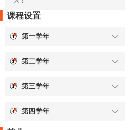
入！”
课程设置
第一学年
第二学年
第三学年
第四学年