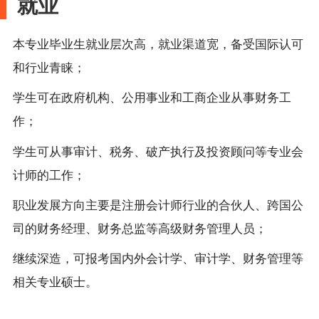
就业
本专业毕业生就业层次高，就业渠道宽，备受国际认可
和行业青睐；
学生可在政府机构、公用事业和工商企业从事财务工
作；
学生可从事审计、税务、破产执行及投资顾问等专业会
计师的工作；
职业发展方向主要是注册会计师行业的合伙人、跨国公
司的财务经理、财务总监等高级财务管理人员；
继续深造，可报考国内外会计学、审计学、财务管理等
相关专业硕士。