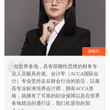
孙晓彤
“在世界各地，具有前瞻性思维的财务专
业人员极具价值。会计学（ACCA国际会
计）专业坚持走在财会行业的前沿，以最
高专业标准培养会计师，拥有ACCA资
格，就拥有了可靠的职业保障以及在世界
各地就业的通行证，我们欢迎你的加