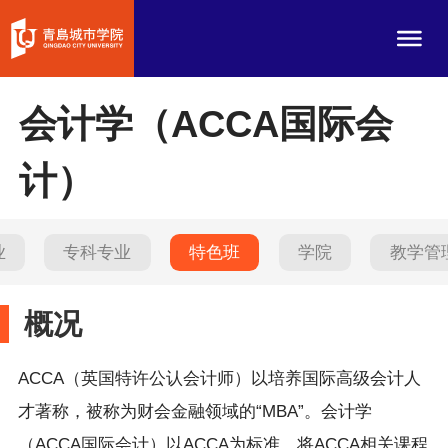
会计学（ACCA国际会
计）
业
专科专业
特色班
学院
教学管
概况
ACCA（英国特许公认会计师）以培养国际高级会计人
才著称，被称为财会金融领域的“MBA”。会计学
（ACCA国际会计）以ACCA为标准，将ACCA相关课程