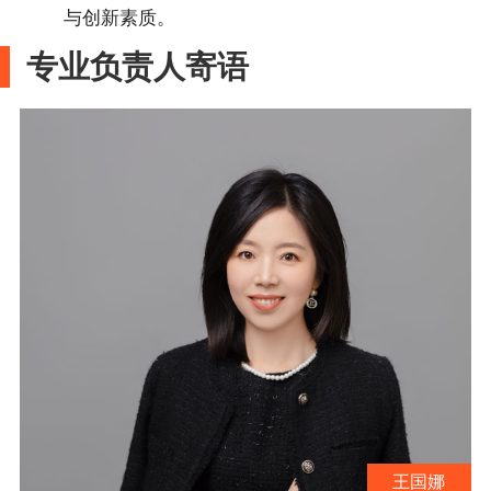
与创新素质。
专业负责人寄语
王国娜