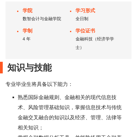
学院
学习形式
数智会计与金融学院
全日制
学制
学位证书
4 年
金融科技（经济学学
士）
知识与技能
专业毕业生将具备以下能力：
熟悉国际金融规则、金融相关的现代信息技
术、风险管理基础知识，掌握信息技术与传统
金融交叉融合的知识以及经济、管理、法律等
相关知识；