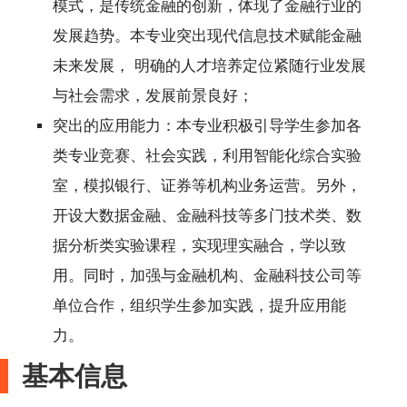
模式，是传统金融的创新，体现了金融行业的
发展趋势。本专业突出现代信息技术赋能金融
未来发展， 明确的人才培养定位紧随行业发展
与社会需求，发展前景良好；
突出的应用能力：本专业积极引导学生参加各
类专业竞赛、社会实践，利用智能化综合实验
室，模拟银行、证券等机构业务运营。另外，
开设大数据金融、金融科技等多门技术类、数
据分析类实验课程，实现理实融合，学以致
用。同时，加强与金融机构、金融科技公司等
单位合作，组织学生参加实践，提升应用能
力。
基本信息