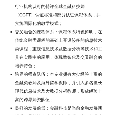
行业机构认可的特许全球金融科技师
（CGFT）认证标准和部分认证课程体系，并
实施国际化的教学模式；
交叉融合的课程体系：课程体系特色鲜明，在
传统金融类课程的基础上开设较多的信息技术
类课程，重视信息技术及数据分析等技术和工
具在实践中的应用，体现数智化及交叉融合的
培养特色；
跨界的师资队伍：本专业拥有大批经验丰富的
金融类教师及海外留学教师，并引入多名擅长
现代信息技术及大数据分析教师，形成经验丰
富的跨界师资队伍；
良好的发展前景：金融科技是当前金融发展新