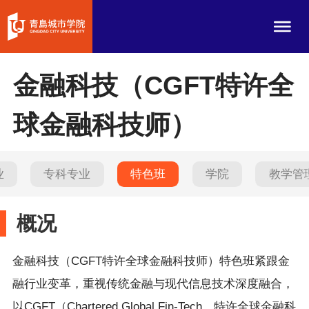
金融科技（CGFT特许全
球金融科技师）
业
专科专业
特色班
学院
教学管
概况
金融科技（CGFT特许全球金融科技师）特色班紧跟金
融行业变革，重视传统金融与现代信息技术深度融合，
以CGFT（Chartered Global Fin-Tech，特许全球金融科