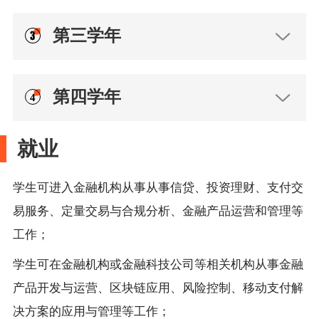
第三学年
第四学年
就业
学生可进入金融机构从事从事信贷、投资理财、支付交
易服务、定量交易与合规分析、金融产品运营和管理等
工作；
学生可在金融机构或金融科技公司等相关机构从事金融
产品开发与运营、区块链应用、风险控制、移动支付解
决方案的应用与管理等工作；