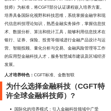
技师）为标准，将CGFT部分认证课程嵌入培养方案。
培养具备国际化视野和科技思维，系统掌握金融学和现
代信息科技理论知识，熟悉金融实务操作，掌握信息技
术、数据分析、算法和统计工具，能够利用信息技术在
银行、证券、保险、投资等领域进行金融产品设计与运
营、智能投顾、量化分析与交易、金融风险管理等工作
的应用型金融科技人才，服务智慧城市建设及区域经济
发展。
人才培养特色：
CGFT标准、金数智联
为什么选择金融科技（CGFT特
许全球金融科技师）?
国际化的培养模式：引入金融科技领域中广受