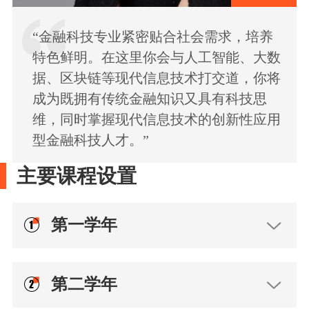
“金融科技专业紧密贴合社会需求，培养
特色鲜明。在这里你会与人工智能、大数
据、区块链等现代信息技术打交道，你将
成为既拥有传统金融知识又具有科技思
维，同时掌握现代信息技术的创新性应用
型金融科技人才。”
主要课程设置
第一学年
第二学年