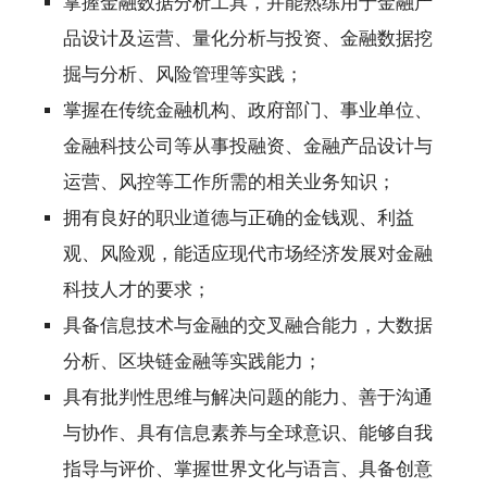
掌握金融数据分析工具，并能熟练用于金融产
品设计及运营、量化分析与投资、金融数据挖
掘与分析、风险管理等实践；
掌握在传统金融机构、政府部门、事业单位、
金融科技公司等从事投融资、金融产品设计与
运营、风控等工作所需的相关业务知识；
拥有良好的职业道德与正确的金钱观、利益
观、风险观，能适应现代市场经济发展对金融
科技人才的要求；
具备信息技术与金融的交叉融合能力，大数据
分析、区块链金融等实践能力；
具有批判性思维与解决问题的能力、善于沟通
与协作、具有信息素养与全球意识、能够自我
指导与评价、掌握世界文化与语言、具备创意