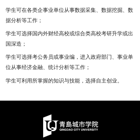
学生可在各类企事业单位从事数据采集、数据挖掘、数
据分析等工作；
学生可选择国内外财经高校或综合类高校考研升学或出
国深造；
学生可选择考公务员或事业编，进入政府部门、事业单
位从事经济金融、统计分析等工作；
学生可利用所掌握的知识与技能，选择自主创业。