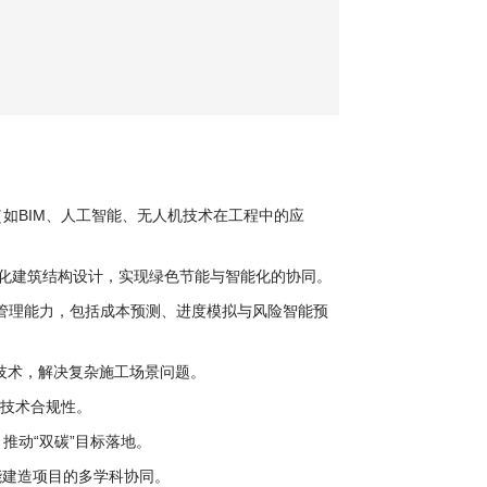
如BIM、人工智能、无人机技术在工程中的应
过算法优化建筑结构设计，实现绿色节能与智能化的协同。
目管理能力，包括成本预测、进度模拟与风险智能预
技术，解决复杂施工场景问题。
保技术合规性。
推动“双碳”目标落地。
能建造项目的多学科协同。