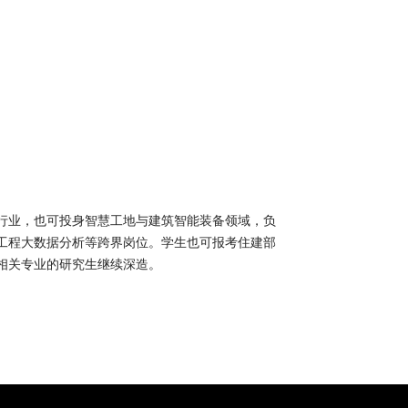
行业，也可投身智慧工地与建筑智能装备领域，负
工程大数据分析等跨界岗位。学生也可报考住建部
相关专业的研究生继续深造。