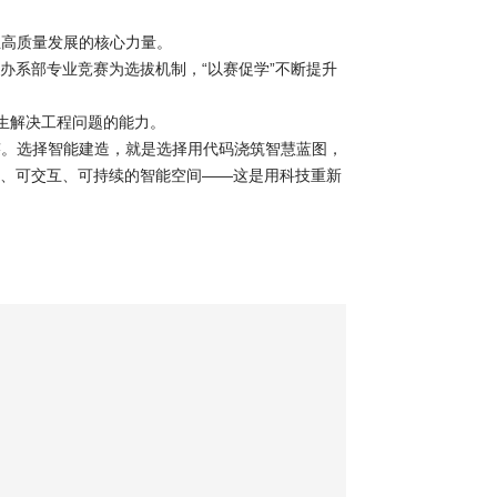
业高质量发展的核心力量。
办系部专业竞赛为选拔机制，“以赛促学”不断提升
生解决工程问题的能力。
迹。选择智能建造，就是选择用代码浇筑智慧蓝图，
知、可交互、可持续的智能空间——这是用科技重新