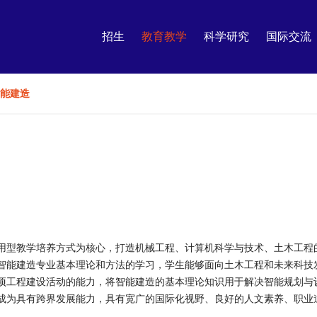
招生
教育教学
科学研究
国际交流
能建造
用型教学培养方式为核心，打造机械工程、计算机科学与技术、土木工程
智能建造专业基本理论和方法的学习，学生能够面向土木工程和未来科技
项工程建设活动的能力，将智能建造的基本理论知识用于解决智能规划与
成为具有跨界发展能力，具有宽广的国际化视野、良好的人文素养、职业