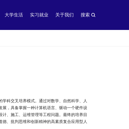
大学生活
实习就业
关于我们
搜索
的学科交叉培养模式。通过对数学、自然科学、人
发展，具备掌握一种计算机语言、驱动一个硬件设
设计、施工、运维管理等工程问题。最终的培养目
道德、批判思维和创新精神的高素质复合应用型人