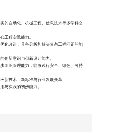
扎实的自动化、机械工程、信息技术等多学科交
核心工程实践能力。
与优化改进，具备分析和解决复杂工程问题的能
强的创新意识与创新设计能力。
初步组织管理能力，能够践行安全、绿色、可持
适应新技术、新标准与行业发展变革。
应用与实践的初步能力。