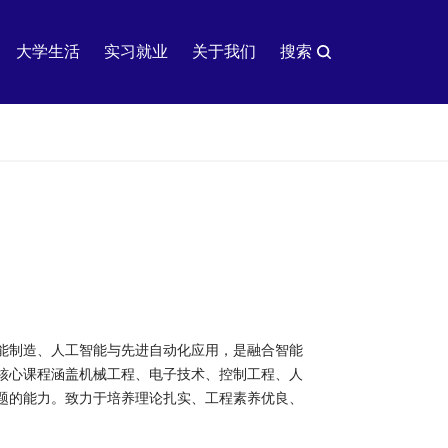
大学生活
实习就业
关于我们
搜索
能制造、人工智能与先进自动化应用，是融合智能
核心课程涵盖机械工程、电子技术、控制工程、人
题的能力。致力于培养理论扎实、工程素养优良、