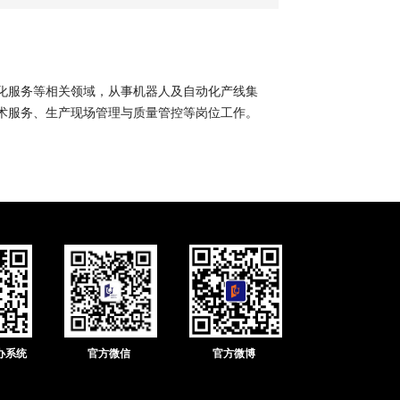
化服务等相关领域，从事机器人及自动化产线集
术服务、生产现场管理与质量管控等岗位工作。
办系统
官方微信
官方微博