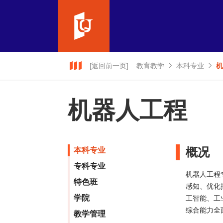
[返回前一页]
教育教学
本科专业
机
机器人工程
概况
本科专业
专科专业
机器人工程
特色班
感知、优化
学院
工智能、工
综合能力全
教学管理