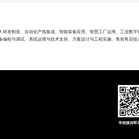
人研发制造、自动化产线集成、智能装备应用、智慧工厂运维、工业数字
备编程与调试、系统运维与技术支持、方案设计与工程实施、售前售后技
学校接诉即