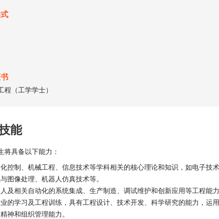
形式
证书
工程（工学学士）
技能
生将具备以下能力：
动化控制、机械工程、信息技术等学科相关的核心理论和知识，如电子技
觉与图像处理、机器人仿真技术等。
器人及相关自动化的系统集成、生产制造、调试维护和创新应用等工程能
专业的学习及工程训练，具有工程设计、技术开发、科学研究的能力，运
的精神和组织管理能力。