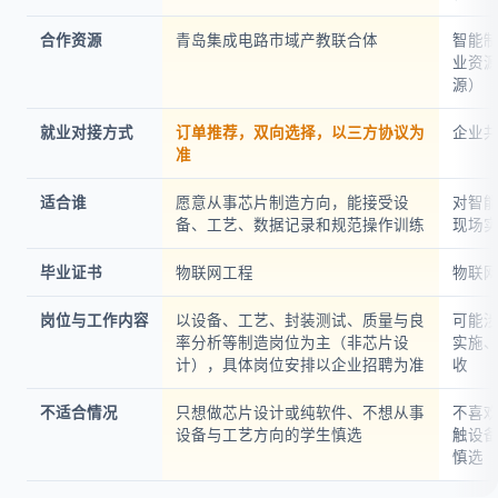
合作资源
青岛集成电路市域产教联合体
智能
业资
源）
就业对接方式
订单推荐，双向选择，以三方协议为
企业共
准
适合谁
愿意从事芯片制造方向，能接受设
对智
备、工艺、数据记录和规范操作训练
现场
毕业证书
物联网工程
物联
岗位与工作内容
以设备、工艺、封装测试、质量与良
可能
率分析等制造岗位为主（非芯片设
实施
计），具体岗位安排以企业招聘为准
收
不适合情况
只想做芯片设计或纯软件、不想从事
不喜
设备与工艺方向的学生慎选
触设
慎选