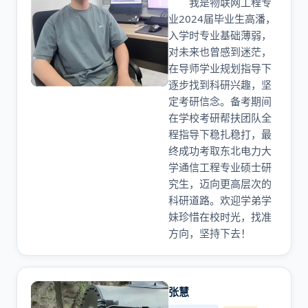
我是物联网工程专
业2024届毕业生高潘，
入学时专业基础薄弱，
对未来也曾感到迷茫，
在导师学业规划指导下
逐步找到科研兴趣，坚
定考研信念。备考期间
在学校考研帮扶团队全
程指导下稳扎稳打，最
终成功考取东北电力大
学通信工程专业硕士研
究生，迈向更高层次的
科研道路。欢迎学弟学
妹珍惜在校时光，找准
方向，坚持下去！
张慧