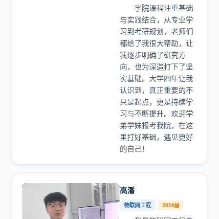
学院课程注重基础
与实践结合，从专业学
习到考研规划，老师们
都给了我很大帮助，让
我逐步明确了研究方
向，也为深造打下了坚
实基础。大学四年让我
认识到，真正重要的不
只是起点，更是持续学
习与不断提升。欢迎学
弟学妹报考我院，在这
里打好基础，遇见更好
的自己！
高潘
物联网工程
2024届