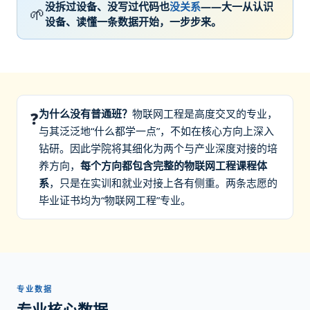
没拆过设备、没写过代码也
没关系
——大一从认识
🌱
设备、读懂一条数据开始，一步步来。
为什么没有普通班？
物联网工程是高度交叉的专业，
❓
与其泛泛地“什么都学一点”，不如在核心方向上深入
钻研。因此学院将其细化为两个与产业深度对接的培
养方向，
每个方向都包含完整的物联网工程课程体
系
，只是在实训和就业对接上各有侧重。两条志愿的
毕业证书均为“物联网工程”专业。
专业数据