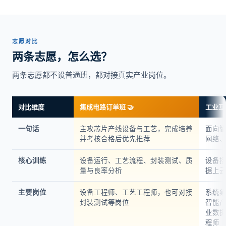
志愿对比
两条志愿，怎么选？
两条志愿都不设普通班，都对接真实产业岗位。
对比维度
集成电路订单班 🤝
工业互
一句话
主攻芯片产线设备与工艺，完成培养
面向
并考核合格后优先推荐
网络
核心训练
设备运行、工艺流程、封装测试、质
设备
量与良率分析
据上
主要岗位
设备工程师、工艺工程师，也可对接
系统
封装测试等岗位
智能
业数
程师