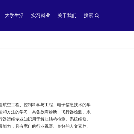
大学生活
实习就业
关于我们
搜索
造航空工程、控制科学与工程、电子信息技术的学
论和方法的学习，具备故障诊断、飞行器检测、系
行器运维专业知识用于解决结构检测、系统维修、
展能力，具有宽广的行业视野、良好的人文素养、