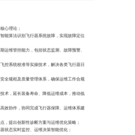
维核心理论；
与智能算法识别飞行器系统故障，实现故障定位
周期运维管控能力，包括状态监测、故障预警、
、飞控系统校准等实操技术，解决各类飞行器日
维安全规程及质量管理体系，确保运维工作合规
修技术，延长装备寿命、降低运维成本，推动低
员高效协作，协同完成飞行器保障、运维体系建
难点，提出创新性诊断方案与运维优化策略；
行器状态实时监控、运维决策智能优化；