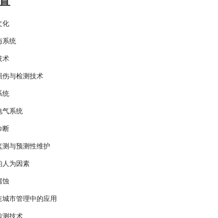
置
文化
与系统
技术
损伤与检测技术
系统
电气系统
诊断
监测与预测性维护
的人为因素
腐蚀
在城市管理中的应用
检测技术