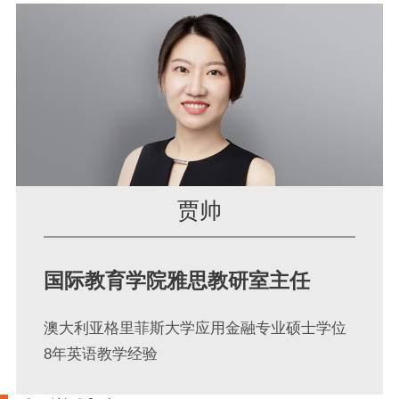
贾帅
国际教育学院雅思教研室主任
澳大利亚格里菲斯大学应用金融专业硕士学位
8年英语教学经验