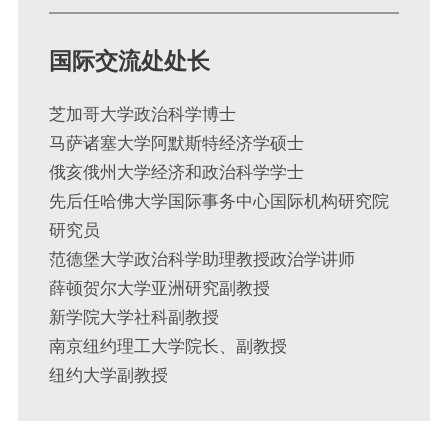
国际交流处处长
芝加哥大学政治科学博士
马萨诸塞大学阿默斯特经济学硕士
俄亥俄州大学经济和政治科学学士
先后任哈佛大学国际事务中心国际机构研究院
研究员
范德堡大学政治科学助理教授政治学讲师
薛顿贺尔大学亚洲研究副教授
新学院大学社科副教授
南京纽约理工大学院长、副教授
纽约大学副教授