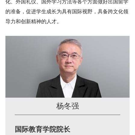
化、外国礼仪、国外学习方法等各个方面做好出国留学
的准备，促进学生成长为具有国际视野，具备跨文化领
导力和创新精神的人才。
杨冬强
国际教育学院院长