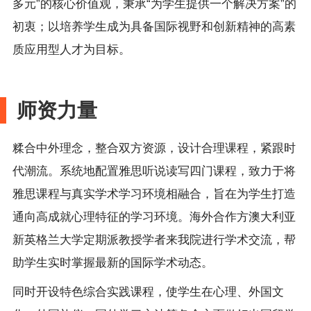
多元”的核心价值观，秉承“为学生提供一个解决方案”的
初衷；以培养学生成为具备国际视野和创新精神的高素
质应用型人才为目标。
师资力量
糅合中外理念，整合双方资源，设计合理课程，紧跟时
代潮流。系统地配置雅思听说读写四门课程，致力于将
雅思课程与真实学术学习环境相融合，旨在为学生打造
通向高成就心理特征的学习环境。海外合作方澳大利亚
新英格兰大学定期派教授学者来我院进行学术交流，帮
助学生实时掌握最新的国际学术动态。
同时开设特色综合实践课程，使学生在心理、外国文