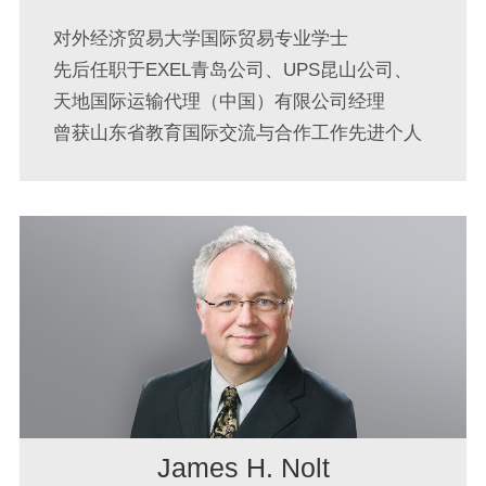
对外经济贸易大学国际贸易专业学士
先后任职于EXEL青岛公司、UPS昆山公司、
天地国际运输代理（中国）有限公司经理
曾获山东省教育国际交流与合作工作先进个人
James H. Nolt