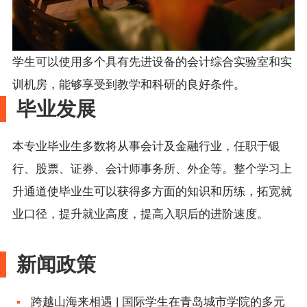
学生可以使用多个具有先进设备的会计综合实验室和实
训机房，能够享受到教学和科研的良好条件。
毕业发展
本专业毕业生多数将从事会计及金融行业，任职于银
行、股票、证券、会计师事务所、外企等。整个学习上
升通道使毕业生可以获得多方面的知识和历练，拓宽就
业口径，提升就业高度，提高入职后的进阶速度。
新闻政策
跨越山海来相遇 | 国际学生在青岛城市学院的多元