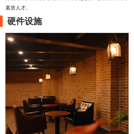
素质人才。
硬件设施