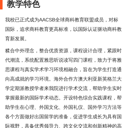
教学特色
我校已正式成为
AACSB全球商科教育联盟成员，对标
国际，追求商科教育更高标准，以国际认证驱动商科教
育新发展。
糅合中外理念，整合优质资源，课程设计合理，紧跟时
代潮流，系统配置雅思听说读写四门课程，致力于将雅
思课程与真实学术学习环境相融合，旨在为学生打造通
向高成就的学习环境。海外合作方澳大利亚新英格兰大
学定期派教授学者来我院进行学术交流，帮助学生实时
掌握最新的国际学术动态。开设特色综合实践课程，帮
助学生在心理、外国文化、外国礼仪、国外学习方法等
各个方面做好出国留学的准备，促进学生成长为具有国
际视野，具备优秀领导力、跨文化交流和创新精神的高