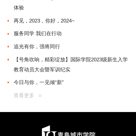
体验
再见，2023，你好，2024~
服务同学 我们在行动
追光有你，强将同行
【号角吹响，精彩绽放】国际学院2023级新生入学
教育动员大会暨军训纪实
今日与你，一见倾“新”
查看更多