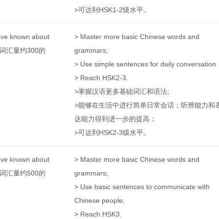
>可达到HSK1-2级水平。
ave known about
> Master more basic Chinese words and
汉语词汇量约300的
grammars;
> Use simple sentences for daily conversatio
> Reach HSK2-3.
>掌握汉语更多基础词汇和语法;
>能够在生活中进行简单日常会话；听辨能力和
达能力得到进一步的提高；
>可达到HSK2-3级水平。
ave known about
> Master more basic Chinese words and
汉语词汇量约500的
grammars;
> Use basic sentences to communicate with
Chinese people;
> Reach HSK3.