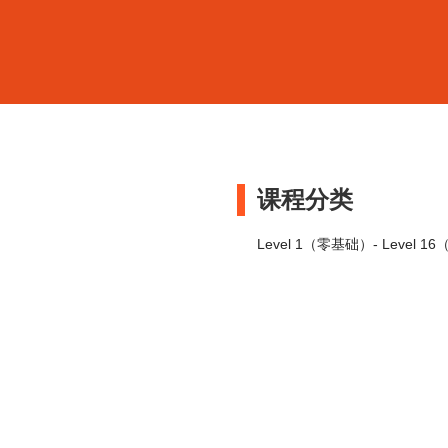
课程分类
Level 1（零基础）- Level 