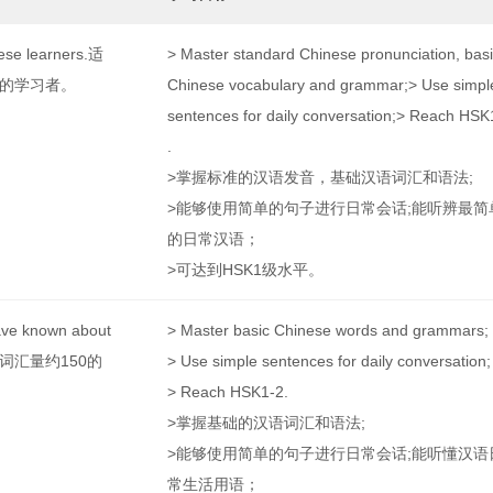
nese learners.适
> Master standard Chinese pronunciation, bas
的学习者。
Chinese vocabulary and grammar;> Use simpl
sentences for daily conversation;> Reach HSK
.
>掌握标准的汉语发音，基础汉语词汇和语法;
>能够使用简单的句子进行日常会话;能听辨最简
的日常汉语；
>可达到HSK1级水平。
ave known about
> Master basic Chinese words and grammars;
汉语词汇量约150的
> Use simple sentences for daily conversation;
> Reach HSK1-2.
>掌握基础的汉语词汇和语法;
>能够使用简单的句子进行日常会话;能听懂汉语
常生活用语；