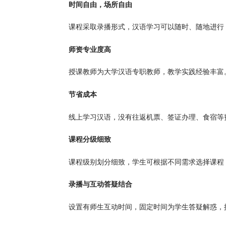
时间自由，场所自由
课程采取录播形式，汉语学习可以随时、随地进
师资专业度高
授课教师为大学汉语专职教师，教学实践经验丰
节省成本
线上学习汉语，没有往返机票、签证办理、食宿等
课程分级细致
课程级别划分细致，学生可根据不同需求选择课程
录播与互动答疑结合
设置有师生互动时间，固定时间为学生答疑解惑，