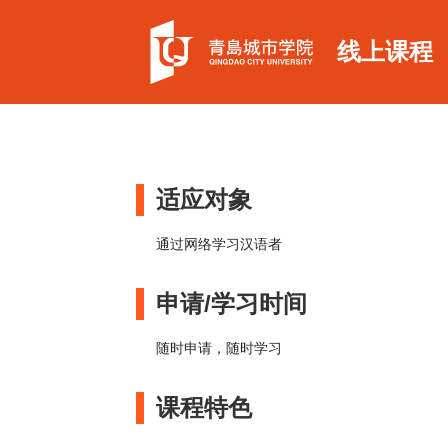
线上课程
适应对象
通过网络学习汉语者
申请/学习时间
随时申请，随时学习
课程特色