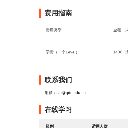
费用指南
费用类型
金额（
学费（一个Level）
1400
联系我们
邮箱：sie@qdc.edu.cn
在线学习
级别
适用人群