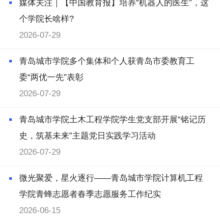
媒体关注｜【中国教育报】培养“机器人的医生”，这
个学院长啥样?
2026-07-29
青岛城市学院多个集体和个人获青岛市委教育工
委“两优一先”表彰
2026-07-29
青岛城市学院土木工程学院学生党支部开展“铭记历
史，筑基未来”主题党日实践学习活动
2026-07-29
微光聚爱，星火逐行——青岛城市学院计算机工程
学院青蜂志愿者春季志愿服务工作纪实
2026-06-15