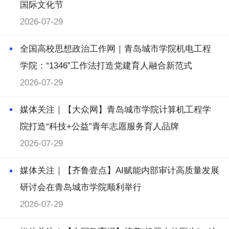
国际文化节
2026-07-29
全国高校思想政治工作网｜青岛城市学院机电工程
学院：“1346”工作法打造党建育人融合新范式
2026-07-29
媒体关注｜【大众网】青岛城市学院计算机工程学
院打造“科技+公益”青年志愿服务育人品牌
2026-07-29
媒体关注｜【齐鲁壹点】AI赋能内部审计高质量发展
研讨会在青岛城市学院顺利举行
2026-07-29