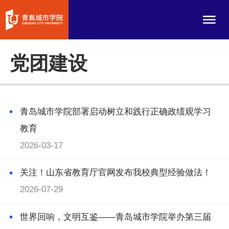
党团建设
青岛城市学院部署启动树立和践行正确政绩观学习
教育
2026-03-17
关注！山东省教育厅官网发布我校典型经验做法！
2026-07-29
世界回响，文明互鉴——青岛城市学院举办第三届