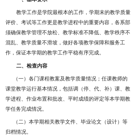
教学工作是学院最根本的工作，学期末的教学质量
评价、考试等工作更是教学进程中的重要内容，各系部
须确保教学管理不放松、教学标准不降低、教学秩序不
混乱、教学质量不滑坡，做好各项教学保障和服务工
作，保证本学期的教学工作平稳有序完成。
二、检查内容
（一）各门课程教案及教学质量情况；任课教师的
课堂教学运行基本情况，包括调（停、代、补）课、教
学进程、作业布置和批改、平时成绩的评定等本学期教
学任务完成情况。
（二）本学期相关教学文件、毕业论文（设计）等
归档情况。