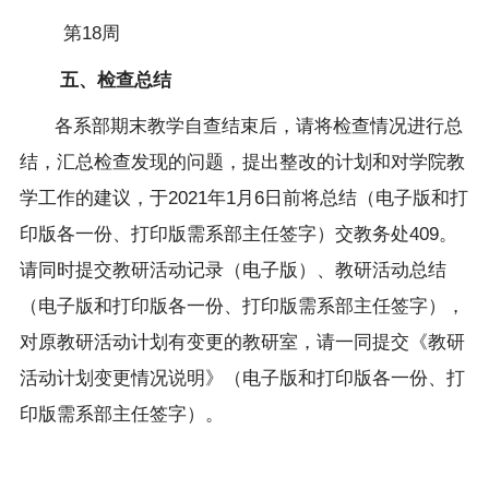
第
18周
五、检查总结
各系部期末教学自查结束后，请将检查情况进行总
结，汇总检查发现的问题，提出整改的计划和对学院教
学工作的建议，于
2021年1月6
日前将总结（电子版和打
印版各一份、打印版需系部主任签字）交教务处
409。
请同时提交教研活动记录（电子版）、教研活动总结
（电子版和打印版各一份、打印版需系部主任签字），
对原教研活动计划有变更的教研室，请一同提交《教研
活动计划变更情况说明》（电子版和打印版各一份、打
印版需系部主任签字）。