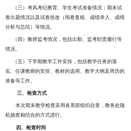
（三）考风考纪教育、学生考试准备情况；期末试
卷出题情况以及试卷批改（阅卷复核、成绩录入、成绩
分析与总结）等情况。
（四）教师监考情况，包括出勤、监考职责履行等
情况。
（五）下学期教学工作安排，包括教学任务的落
实、任课教师的安排、教材的选用、教学大纲及周历的
准备等工作。
三、检查方式
本次期末教学检查采用各系部组织自查，教务处随
机抽查相结合的方式进行。
四、检查时间