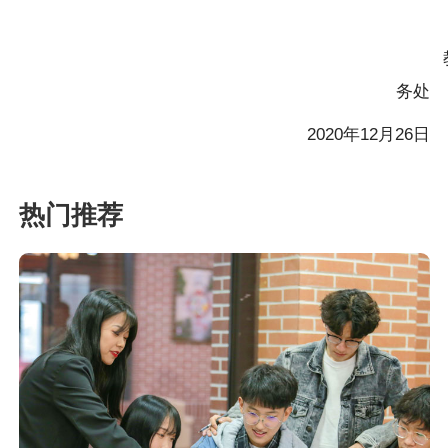
务处
2020年12月26日