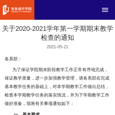
关于2020-2021学年第一学期期末教学
检查的通知
2021-05-21
各系部：
为了保证学院期末阶段教学工作正常有序地完成，
保证教学质量，进一步加强教学管理，请各系部在完成
基本教学任务的基础上，对本学期教学工作做出总结，
检查本学期教学任务的落实情况，并为下学期教学工作
做好准备，现将有关事项通知如下：
一、基本要求