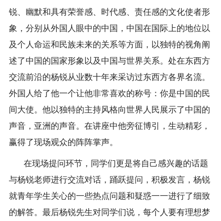
锐、幽默和具有荣誉感、时代感、责任感的文化使者形
象，分别从外国人眼中的中国，中国在国际上的地位以
及个人命运和民族未来的关系等方面，以独特的视角阐
述了中国的国家形象以及中国与世界关系。处在东西方
交流前沿的杨锐从业数十年来采访过东西方各界名流。
外国人给了他一个让他非常喜欢的称号：你是中国的民
间大使。他以独特的主持风格向世界人民展示了中国的
声音，亚洲的声音。在讲座中他旁征博引，生动精彩，
赢得了现场观众的阵阵掌声。
在现场提问环节，同学们更是将自己感兴趣的话题
与杨锐老师进行交流对话，踊跃提问，积极发言，杨锐
就青年学生关心的一些热点问题和疑惑一一进行了细致
的解答。最后杨锐先生对同学们说，每个人要有理想梦