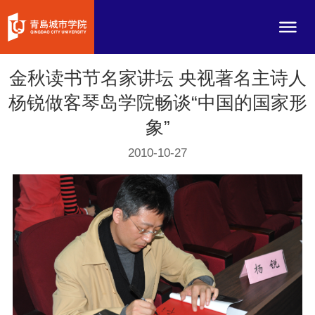
金秋读书节名家讲坛 央视著名主诗人
杨锐做客琴岛学院畅谈“中国的国家形
象”
2010-10-27