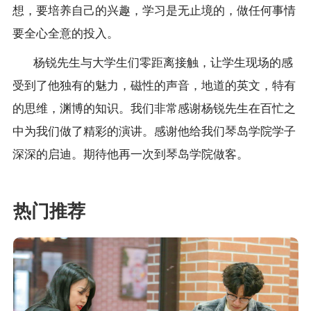
想，要培养自己的兴趣，学习是无止境的，做任何事情
要全心全意的投入。
杨锐先生与大学生们零距离接触，让学生现场的感
受到了他独有的魅力，磁性的声音，地道的英文，特有
的思维，渊博的知识。我们非常感谢杨锐先生在百忙之
中为我们做了精彩的演讲。感谢他给我们琴岛学院学子
深深的启迪。期待他再一次到琴岛学院做客。