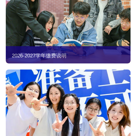
2026-2027学年缴费说明