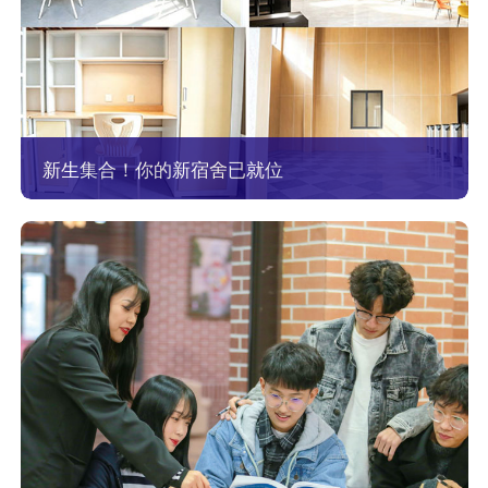
新生集合！你的新宿舍已就位