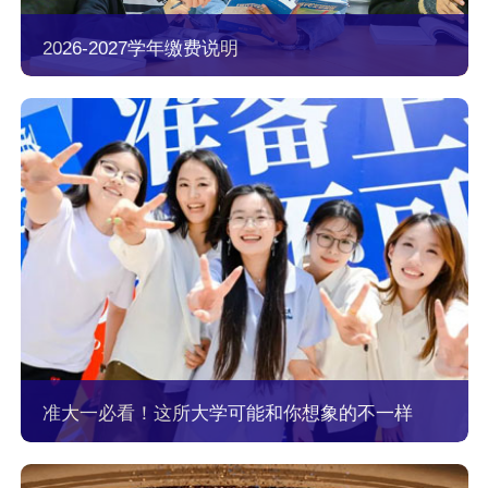
2026-2027学年缴费说明
准大一必看！这所大学可能和你想象的不一样