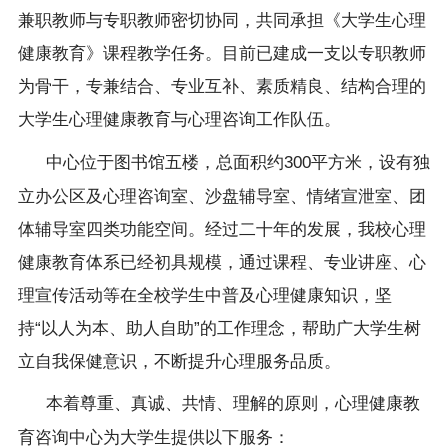
兼职教师与专职教师密切协同，共同承担《大学生心理
健康教育》课程教学任务。目前已建成一支以专职教师
为骨干，专兼结合、专业互补、素质精良、结构合理的
大学生心理健康教育与心理咨询工作队伍。
中心位于图书馆五楼，总面积约300平方米，设有独
立办公区及心理咨询室、沙盘辅导室、情绪宣泄室、团
体辅导室四类功能空间。经过二十年的发展，我校心理
健康教育体系已经初具规模，通过课程、专业讲座、心
理宣传活动等在全校学生中普及心理健康知识，坚
持“以人为本、助人自助”的工作理念，帮助广大学生树
立自我保健意识，不断提升心理服务品质。
本着尊重、真诚、共情、理解的原则，心理健康教
育咨询中心为大学生提供以下服务：