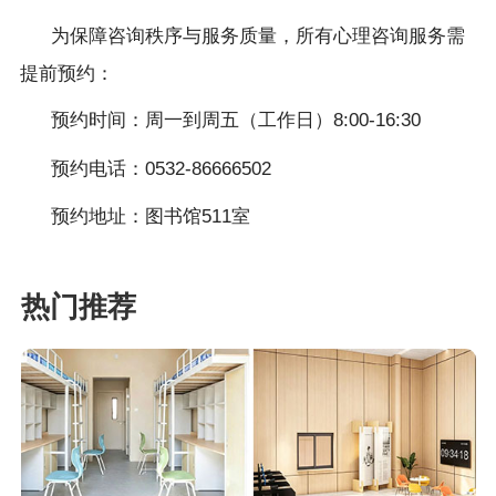
为保障咨询秩序与服务质量，所有心理咨询服务需
提前预约：
预约时间：周一到周五（工作日）
8:00-16:30
预约电话：
0532-86666502
预约地址：图书馆
511室