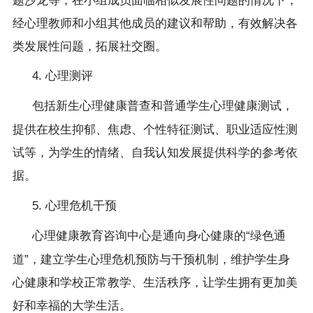
题沙龙等，在小组成员面临相似发展性问题的情况下，
经心理教师和小组其他成员的建议和帮助，有效解决各
类发展性问题，拓展社交圈。
4. 心理测评
包括新生心理健康普查和普通学生心理健康测试，
提供在校生抑郁、焦虑、个性特征测试、职业适应性测
试等，为学生的情绪、自我认知发展提供科学的参考依
据。
5. 心理危机干预
心理健康教育咨询中心是通向身心健康的
“绿色通
道”，建立学生心理危机预防与干预机制，维护学生身
心健康和学校正常教学、生活秩序，让学生拥有更加美
好和幸福的大学生活。