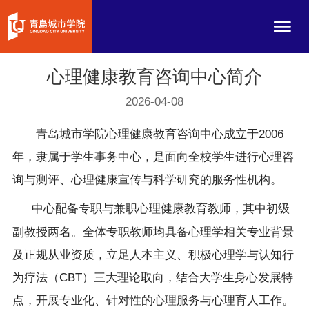
心理健康教育咨询中心简介
2026-04-08
青岛城市学院心理健康教育咨询中心成立于2006
年，隶属于学生事务中心，是面向全校学生进行心理咨
询与测评、心理健康宣传与科学研究的服务性机构。
中心配备专职与兼职心理健康教育教师，其中初级
副教授两名。全体专职教师均具备心理学相关专业背景
及正规从业资质，立足人本主义、积极心理学与认知行
为疗法（CBT）三大理论取向，结合大学生身心发展特
点，开展专业化、针对性的心理服务与心理育人工作。