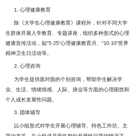
1. 心理健康教育
除《大学生心理健康教育》课程外，针对不同大学
生群体开展入学教育、专题讲座，组织多种形式的心理
健康宣传活动，如
“5·25”心理健康教育月、“10·10”世界
精神卫生日活动等。
2. 心理咨询
为学生提供面对面的个别咨询，帮助学生解决学
业、生活、情绪情感、人际、择业等方面的心理困扰和
个人成长发展性问题。
3. 团体辅导
以小组形式对学生开展心理辅导、特色工作坊、主