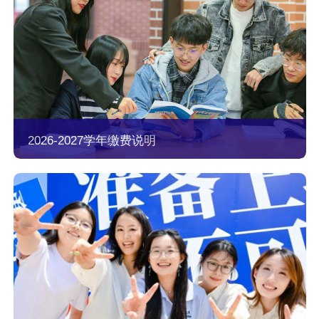
2026-2027学年缴费说明