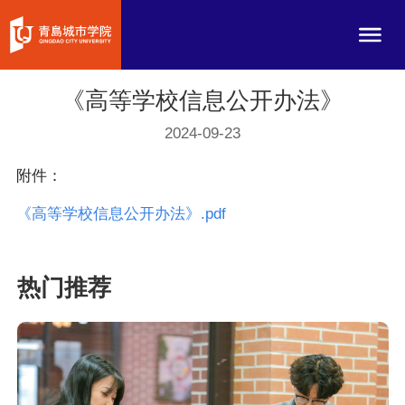
《高等学校信息公开办法》
2024-09-23
附件：
《高等学校信息公开办法》.pdf